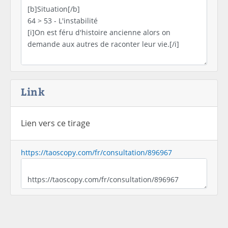
Link
Lien vers ce tirage
https://taoscopy.com/fr/consultation/896967