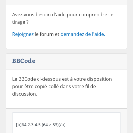
Avez-vous besoin d'aide pour comprendre ce
tirage ?
Rejoignez
le forum et
demandez de l'aide.
BBCode
Le BBCode ci-dessous est à votre disposition
pour être copié-collé dans votre fil de
discussion.