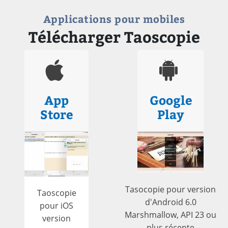
Applications pour mobiles
Télécharger Taoscopie
App
Google
Store
Play
Tasocopie pour version
Taoscopie
d'Android 6.0
pour iOS
Marshmallow, API 23 ou
version
plus récente