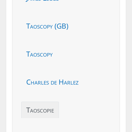
Taoscopy (GB)
Taoscopy
Charles de Harlez
Taoscopie