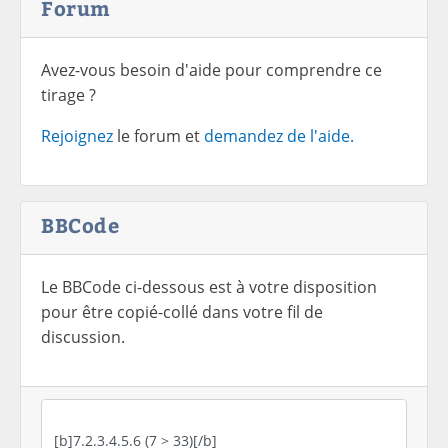
Forum
Avez-vous besoin d'aide pour comprendre ce
tirage ?
Rejoignez
le forum et
demandez de l'aide.
BBCode
Le BBCode ci-dessous est à votre disposition
pour être copié-collé dans votre fil de
discussion.