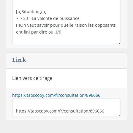
Link
Lien vers ce tirage
https://taoscopy.com/fr/consultation/896666