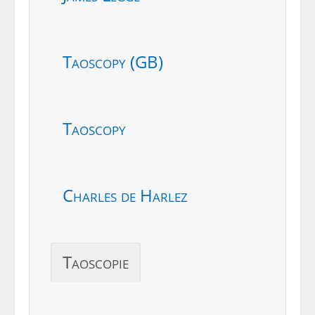
Taoscopy (GB)
Taoscopy
Charles de Harlez
Taoscopie