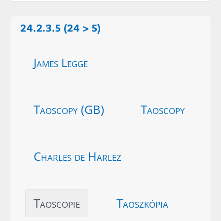
24.2.3.5 (24 > 5)
James Legge
Taoscopy (GB)
Taoscopy
Charles de Harlez
Taoscopie
Taoszkópia