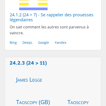
24.1.2 (24 > 7) - Se rappeler des prouesses
légendaires
On sait comment les autres sont parvenus à
vaincre.
Bing
DeepL
Google
Yandex
24.2.3 (24 > 11)
James Legge
Taoscopy (GB)
Taoscopy