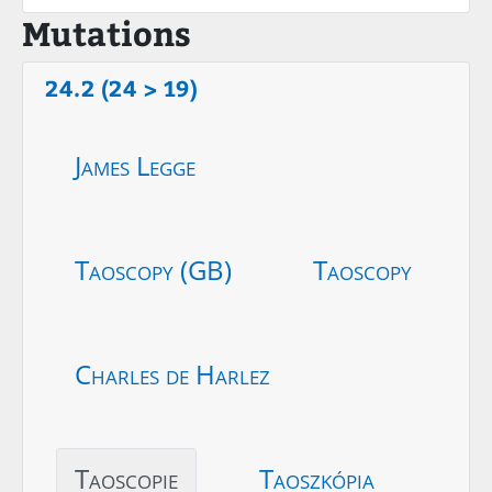
Mutations
24.2 (24 > 19)
James Legge
Taoscopy (GB)
Taoscopy
Charles de Harlez
Taoscopie
Taoszkópia