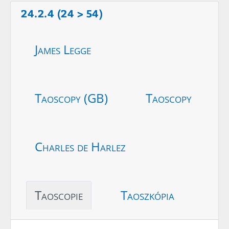
24.2.4 (24 > 54)
James Legge
Taoscopy (GB)
Taoscopy
Charles de Harlez
Taoscopie
Taoszkópia