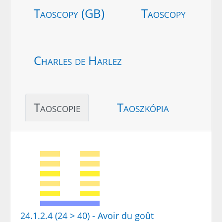
Taoscopy (GB)
Taoscopy
Charles de Harlez
Taoscopie
Taoszkópia
24.1.2.4 (24 > 40) - Avoir du goût