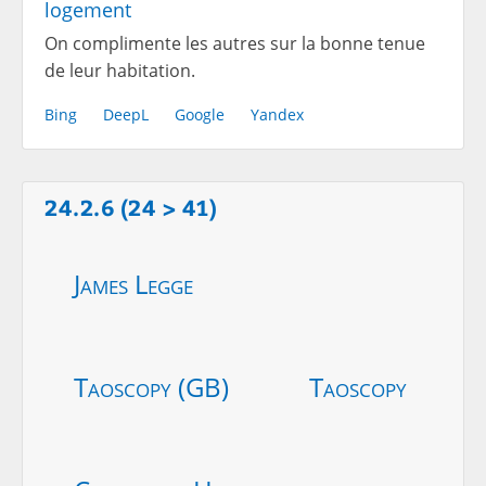
logement
On complimente les autres sur la bonne tenue
de leur habitation.
Bing
DeepL
Google
Yandex
24.2.6 (24 > 41)
James Legge
Taoscopy (GB)
Taoscopy