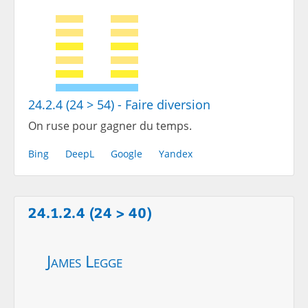
24.2.4 (24 > 54) - Faire diversion
On ruse pour gagner du temps.
Bing
DeepL
Google
Yandex
24.1.2.4 (24 > 40)
James Legge