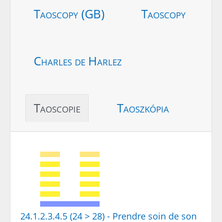
Taoscopy (GB)
Taoscopy
Charles de Harlez
Taoscopie
Taoszkópia
24.1.2.3.4.5 (24 > 28) - Prendre soin de son