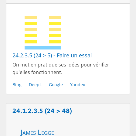
24.2.3.5 (24 > 5) - Faire un essai
On met en pratique ses idées pour vérifier
qu'elles fonctionnent.
Bing
DeepL
Google
Yandex
24.1.2.3.5 (24 > 48)
James Legge