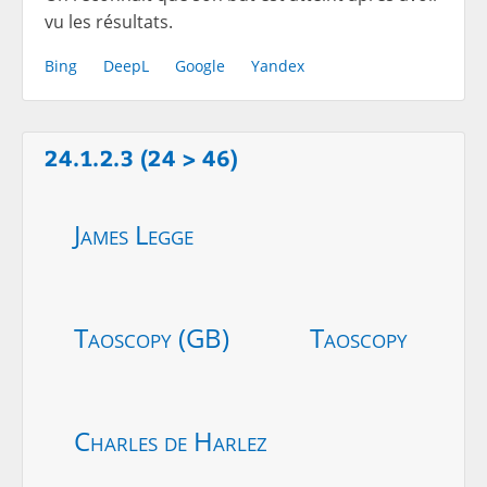
vu les résultats.
Bing
DeepL
Google
Yandex
24.1.2.3 (24 > 46)
James Legge
Taoscopy (GB)
Taoscopy
Charles de Harlez