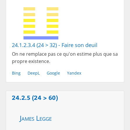
24.1.2.3.4 (24 > 32) - Faire son deuil
On ne remplace pas ce qu'on estime plus que sa
propre existence.
Bing
DeepL
Google
Yandex
24.2.5 (24 > 60)
James Legge