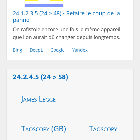
24.1.2.3.5 (24 > 48) - Refaire le coup de la
panne
On rafistole encore une fois le même appareil
que l'on aurait dû changer depuis longtemps.
Bing
DeepL
Google
Yandex
24.2.4.5 (24 > 58)
James Legge
Taoscopy (GB)
Taoscopy