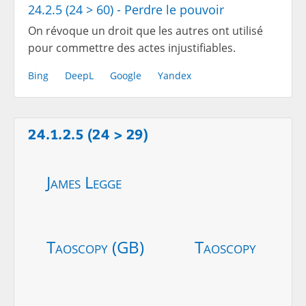
24.2.5 (24 > 60) - Perdre le pouvoir
On révoque un droit que les autres ont utilisé
pour commettre des actes injustifiables.
Bing
DeepL
Google
Yandex
24.1.2.5 (24 > 29)
James Legge
Taoscopy (GB)
Taoscopy