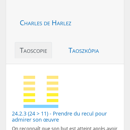
Charles de Harlez
Taoscopie
Taoszkópia
24.2.3 (24 > 11) - Prendre du recul pour
admirer son œuvre
On reconnaît que son but est atteint après avoir