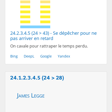
24.2.3.4.5 (24 > 43) - Se dépêcher pour ne
pas arriver en retard
On cavale pour rattraper le temps perdu.
Bing
DeepL
Google
Yandex
24.1.2.3.4.5 (24 > 28)
James Legge