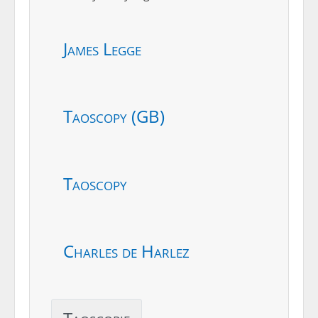
James Legge
Taoscopy (GB)
Taoscopy
Charles de Harlez