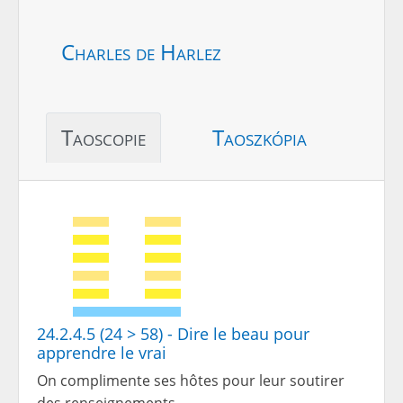
Charles de Harlez
Taoscopie
Taoszkópia
24.2.4.5 (24 > 58) - Dire le beau pour
apprendre le vrai
On complimente ses hôtes pour leur soutirer
des renseignements.