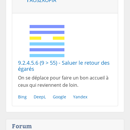
9.2.4.5.6 (9 > 55) - Saluer le retour des
égarés
On se déplace pour faire un bon accueil à
ceux qui reviennent de loin.
Bing
DeepL
Google
Yandex
Forum