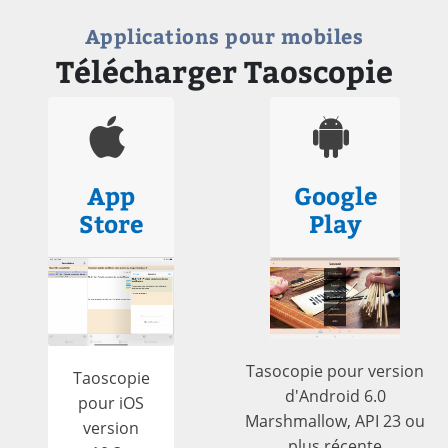
Applications pour mobiles
Télécharger Taoscopie
App
Google
Store
Play
Tasocopie pour version
Taoscopie
d'Android 6.0
pour iOS
Marshmallow, API 23 ou
version
plus récente