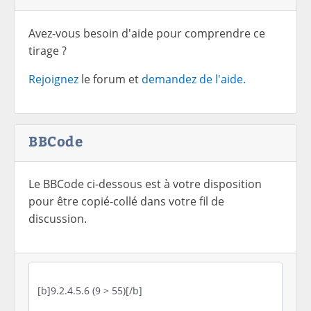
Avez-vous besoin d'aide pour comprendre ce
tirage ?
Rejoignez
le forum et
demandez de l'aide.
BBCode
Le BBCode ci-dessous est à votre disposition
pour être copié-collé dans votre fil de
discussion.