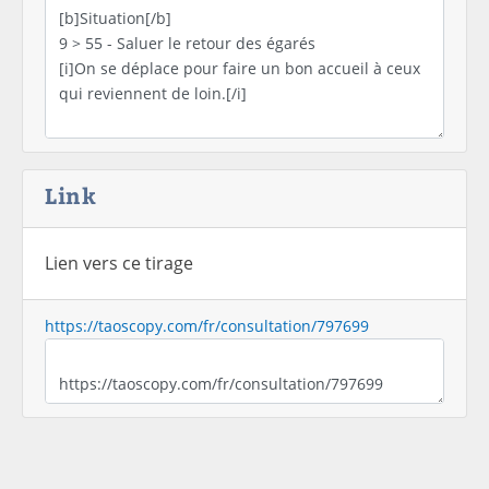
Link
Lien vers ce tirage
https://taoscopy.com/fr/consultation/797699