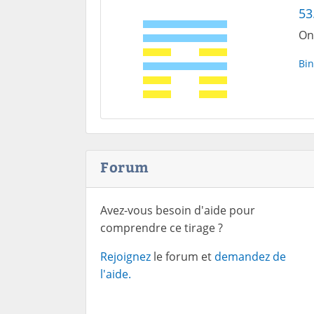
53
On
Bin
Forum
Avez-vous besoin d'aide pour
comprendre ce tirage ?
Rejoignez
le forum et
demandez de
l'aide.