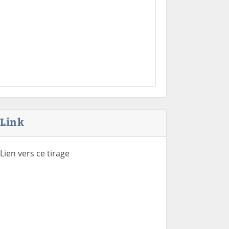
Link
Lien vers ce tirage