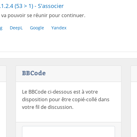
.1.2.4 (53 > 1) - S'associer
 va pouvoir se réunir pour continuer.
g
DeepL
Google
Yandex
BBCode
Le BBCode ci-dessous est à votre
disposition pour être copié-collé dans
votre fil de discussion.