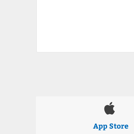
App Store