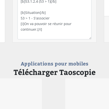
Applications pour mobiles
Télécharger Taoscopie