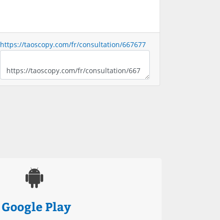
https://taoscopy.com/fr/consultation/667677
Google Play