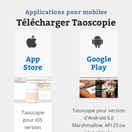
Applications pour mobiles
Télécharger Taoscopie
App
Google
Store
Play
Tasocopie pour version
Taoscopie
d'Android 6.0
pour iOS
Marshmallow, API 23 ou
version