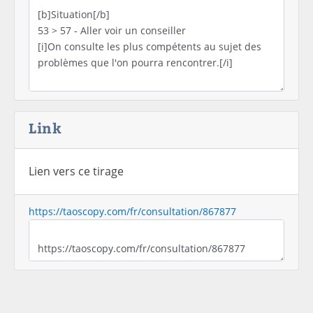
Link
Lien vers ce tirage
https://taoscopy.com/fr/consultation/867877