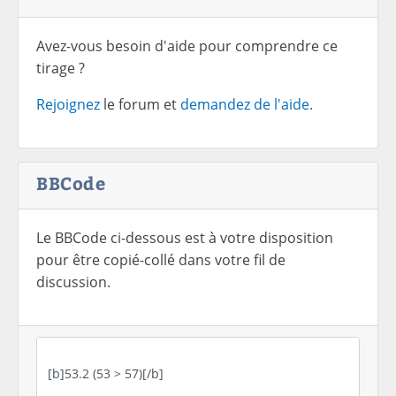
Avez-vous besoin d'aide pour comprendre ce
tirage ?
Rejoignez
le forum et
demandez de l'aide.
BBCode
Le BBCode ci-dessous est à votre disposition
pour être copié-collé dans votre fil de
discussion.