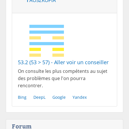
53.2 (53 > 57) - Aller voir un conseiller
On consulte les plus compétents au sujet
des problèmes que l'on pourra
rencontrer.
Bing
DeepL
Google
Yandex
Forum