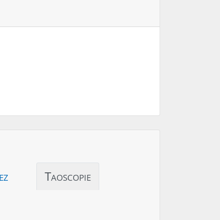
ez
Taoscopie