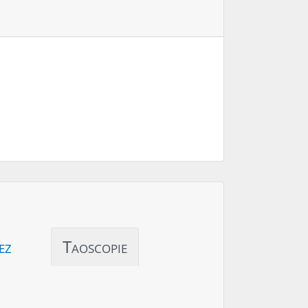
ez
Taoscopie