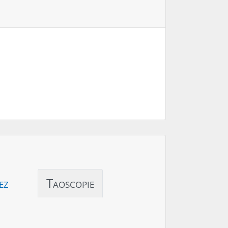
ez
Taoscopie