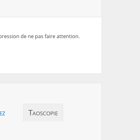
ression de ne pas faire attention.
ez
Taoscopie