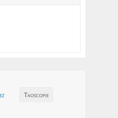
ez
Taoscopie