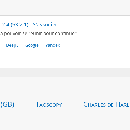
.2.4 (53 > 1) - S'associer
a pouvoir se réunir pour continuer.
DeepL
Google
Yandex
 (GB)
Taoscopy
Charles de Harl