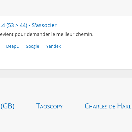
.4 (53 > 44) - S'associer
evient pour demander le meilleur chemin.
DeepL
Google
Yandex
 (GB)
Taoscopy
Charles de Harl