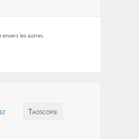
 envers les autres.
ez
Taoscopie