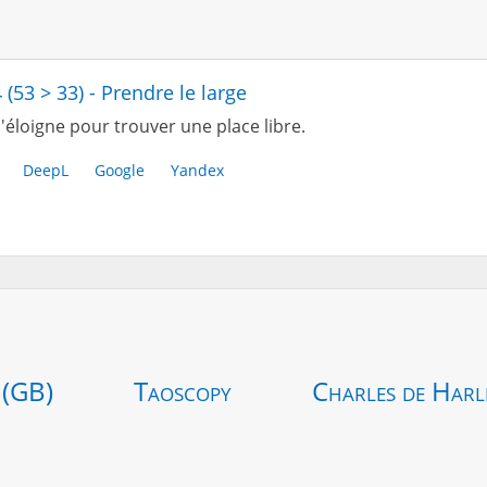
 (53 > 33) - Prendre le large
'éloigne pour trouver une place libre.
DeepL
Google
Yandex
 (GB)
Taoscopy
Charles de Harl