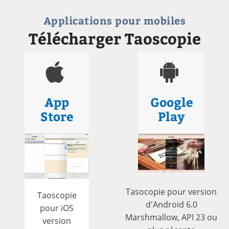
Applications pour mobiles
Télécharger Taoscopie
App
Google
Store
Play
Tasocopie pour version
Taoscopie
d'Android 6.0
pour iOS
Marshmallow, API 23 ou
version