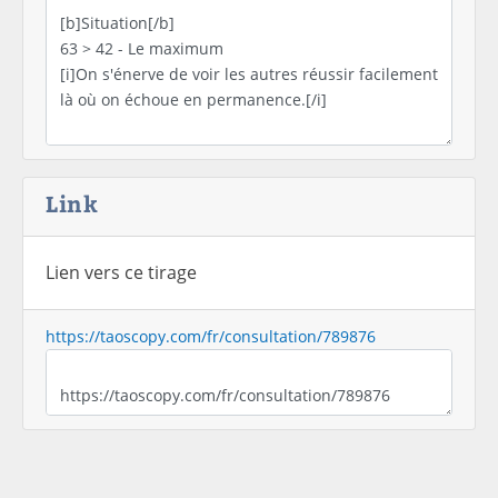
Link
Lien vers ce tirage
https://taoscopy.com/fr/consultation/789876