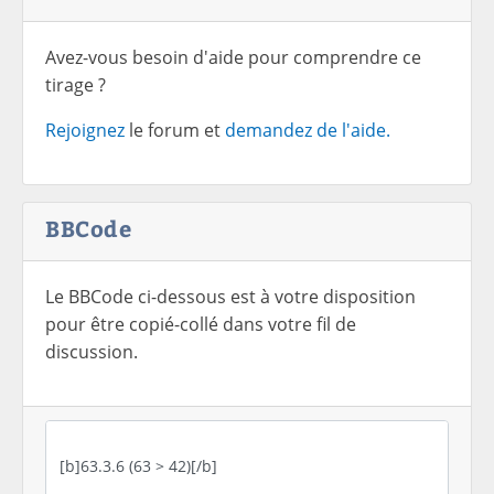
Avez-vous besoin d'aide pour comprendre ce
tirage ?
Rejoignez
le forum et
demandez de l'aide.
BBCode
Le BBCode ci-dessous est à votre disposition
pour être copié-collé dans votre fil de
discussion.