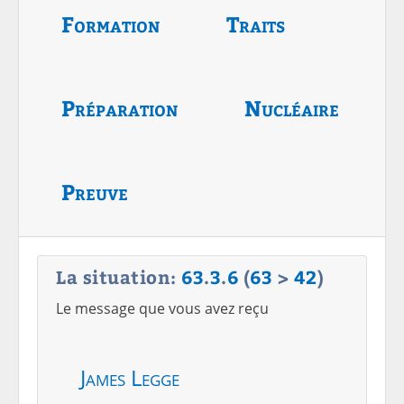
Formation
Traits
Préparation
Nucléaire
Preuve
La situation:
63
.
3
.
6
(
63
>
42
)
Le message que vous avez reçu
James Legge