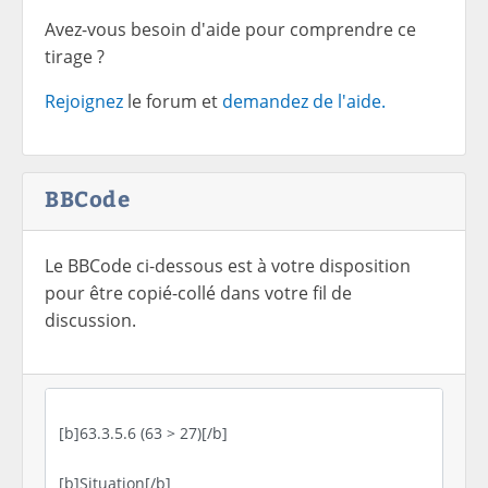
Avez-vous besoin d'aide pour comprendre ce
tirage ?
Rejoignez
le forum et
demandez de l'aide.
BBCode
Le BBCode ci-dessous est à votre disposition
pour être copié-collé dans votre fil de
discussion.