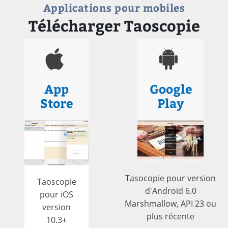
Applications pour mobiles
Télécharger Taoscopie
App
Google
Store
Play
Tasocopie pour version
Taoscopie
d'Android 6.0
pour iOS
Marshmallow, API 23 ou
version
plus récente
10.3+