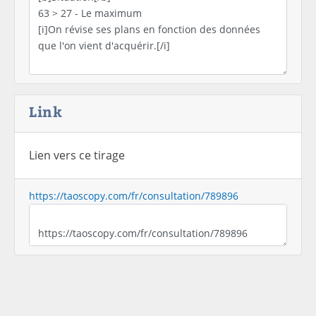
Link
Lien vers ce tirage
https://taoscopy.com/fr/consultation/789896