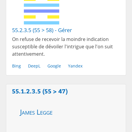
55.2.3.5 (55 > 58) - Gérer
On refuse de recevoir la moindre indication
susceptible de dévoiler l'intrigue que l'on suit
attentivement.
Bing
DeepL
Google
Yandex
55.1.2.3.5 (55 > 47)
James Legge