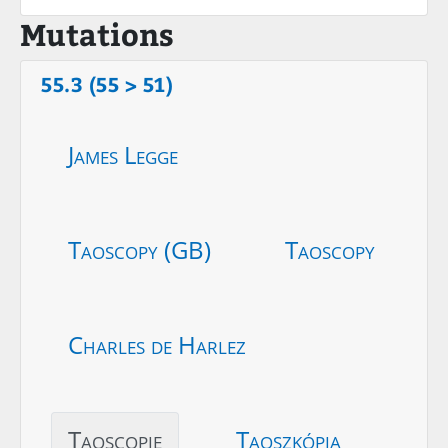
Mutations
55.3 (55 > 51)
James Legge
Taoscopy (GB)
Taoscopy
Charles de Harlez
Taoscopie
Taoszkópia