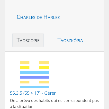
Charles de Harlez
Taoscopie
Taoszkópia
55.3.5 (55 > 17) - Gérer
On a prévu des habits qui ne correspondent pas
à la situation.