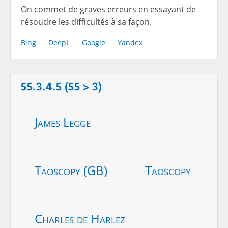
On commet de graves erreurs en essayant de
résoudre les difficultés à sa façon.
Bing
DeepL
Google
Yandex
55.3.4.5 (55 > 3)
James Legge
Taoscopy (GB)
Taoscopy
Charles de Harlez