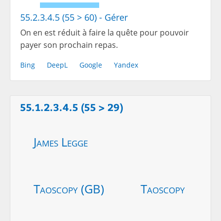
55.2.3.4.5 (55 > 60) - Gérer
On en est réduit à faire la quête pour pouvoir
payer son prochain repas.
Bing
DeepL
Google
Yandex
55.1.2.3.4.5 (55 > 29)
James Legge
Taoscopy (GB)
Taoscopy