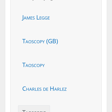
James Legge
Taoscopy (GB)
Taoscopy
Charles de Harlez