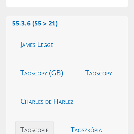
55.3.6 (55 > 21)
James Legge
Taoscopy (GB)
Taoscopy
Charles de Harlez
Taoscopie
Taoszkópia