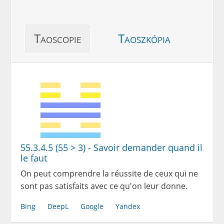
Taoscopie
Taoszkópia
55.3.4.5 (55 > 3) - Savoir demander quand il
le faut
On peut comprendre la réussite de ceux qui ne
sont pas satisfaits avec ce qu'on leur donne.
Bing
DeepL
Google
Yandex