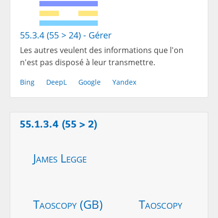
55.3.4 (55 > 24) - Gérer
Les autres veulent des informations que l'on
n'est pas disposé à leur transmettre.
Bing
DeepL
Google
Yandex
55.1.3.4 (55 > 2)
James Legge
Taoscopy (GB)
Taoscopy