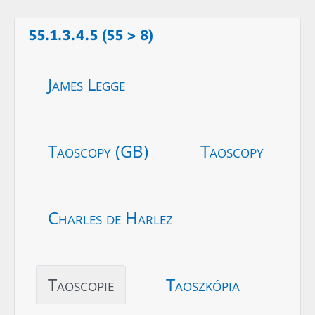
55.1.3.4.5 (55 > 8)
James Legge
Taoscopy (GB)
Taoscopy
Charles de Harlez
Taoscopie
Taoszkópia