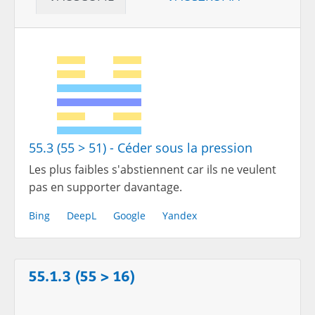
55.3 (55 > 51) - Céder sous la pression
Les plus faibles s'abstiennent car ils ne veulent
pas en supporter davantage.
Bing
DeepL
Google
Yandex
55.1.3 (55 > 16)