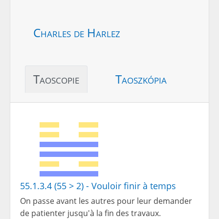
Charles de Harlez
Taoscopie
Taoszkópia
55.1.3.4 (55 > 2) - Vouloir finir à temps
On passe avant les autres pour leur demander
de patienter jusqu'à la fin des travaux.