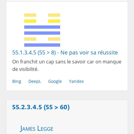
55.1.3.4.5 (55 > 8) - Ne pas voir sa réussite
On franchit un cap sans le savoir car on manque
de visibilité.
Bing
DeepL
Google
Yandex
55.2.3.4.5 (55 > 60)
James Legge