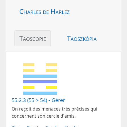
Charles de Harlez
Taoscopie
Taoszkópia
55.2.3 (55 > 54) - Gérer
On reçoit des menaces très précises qui
concernent son cercle d'amis.