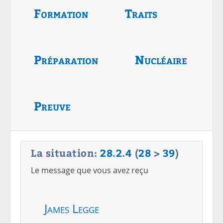
Formation
Traits
Préparation
Nucléaire
Preuve
La situation:
28
.
2
.
4
(
28
>
39
)
Le message que vous avez reçu
James Legge