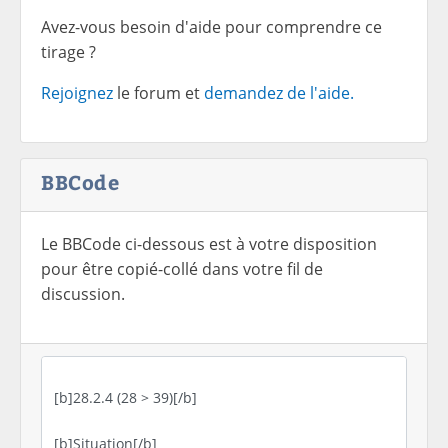
Avez-vous besoin d'aide pour comprendre ce
tirage ?
Rejoignez
le forum et
demandez de l'aide.
BBCode
Le BBCode ci-dessous est à votre disposition
pour être copié-collé dans votre fil de
discussion.