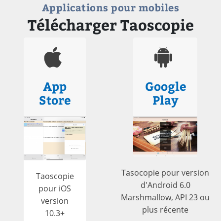
Applications pour mobiles
Télécharger Taoscopie
App
Google
Store
Play
Tasocopie pour version
Taoscopie
d'Android 6.0
pour iOS
Marshmallow, API 23 ou
version
plus récente
10.3+