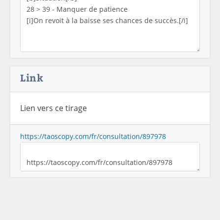
Link
Lien vers ce tirage
https://taoscopy.com/fr/consultation/897978