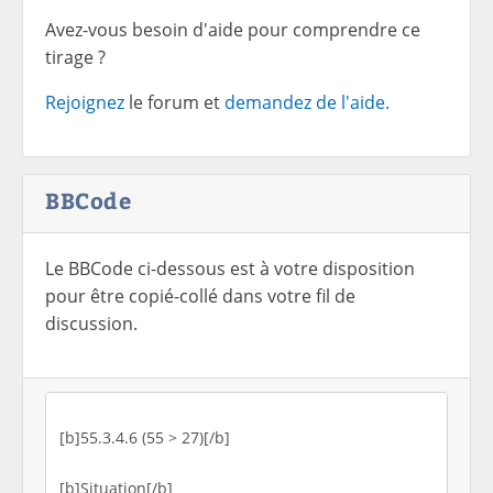
Avez-vous besoin d'aide pour comprendre ce
tirage ?
Rejoignez
le forum et
demandez de l'aide.
BBCode
Le BBCode ci-dessous est à votre disposition
pour être copié-collé dans votre fil de
discussion.