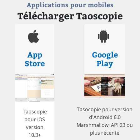
Applications pour mobiles
Télécharger Taoscopie
App
Google
Store
Play
Tasocopie pour version
Taoscopie
d'Android 6.0
pour iOS
Marshmallow, API 23 ou
version
plus récente
10.3+