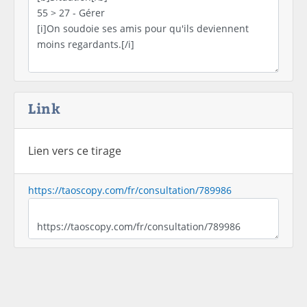
Link
Lien vers ce tirage
https://taoscopy.com/fr/consultation/789986