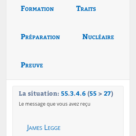
Formation
Traits
Préparation
Nucléaire
Preuve
La situation:
55
.
3
.
4
.
6
(
55
>
27
)
Le message que vous avez reçu
James Legge