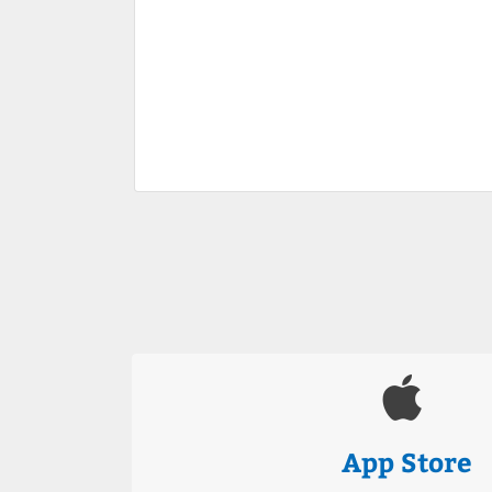
App Store