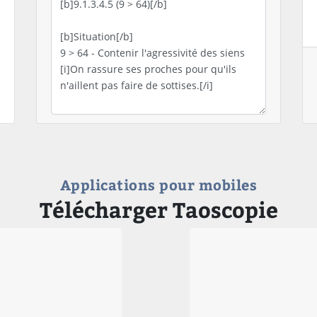
Applications pour mobiles
Télécharger Taoscopie