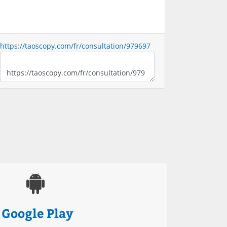
https://taoscopy.com/fr/consultation/979697
Google Play