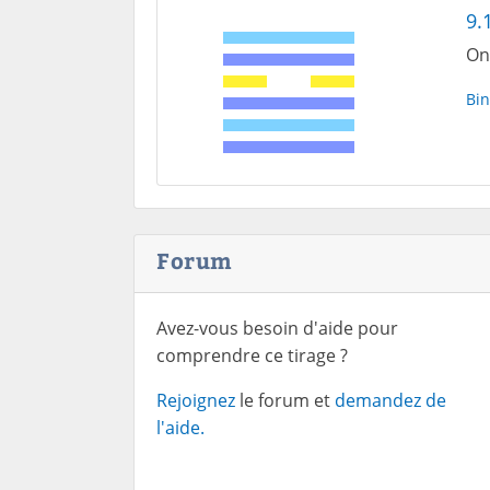
9.
On 
Bin
Forum
Avez-vous besoin d'aide pour
comprendre ce tirage ?
Rejoignez
le forum et
demandez de
l'aide.