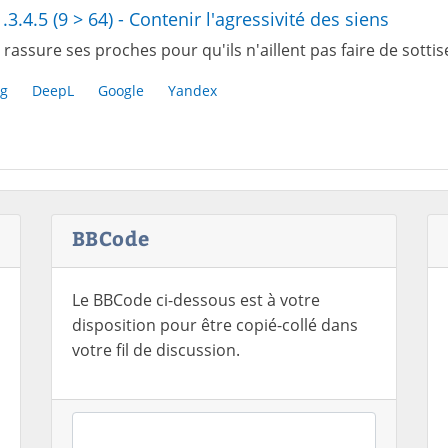
1.3.4.5 (9 > 64) - Contenir l'agressivité des siens
rassure ses proches pour qu'ils n'aillent pas faire de sottis
g
DeepL
Google
Yandex
BBCode
Le BBCode ci-dessous est à votre
disposition pour être copié-collé dans
votre fil de discussion.