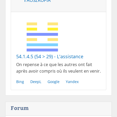
54.1.4.5 (54 > 29) - L'assistance
On repense à ce que les autres ont fait
après avoir compris où ils veulent en venir.
Bing
DeepL
Google
Yandex
Forum