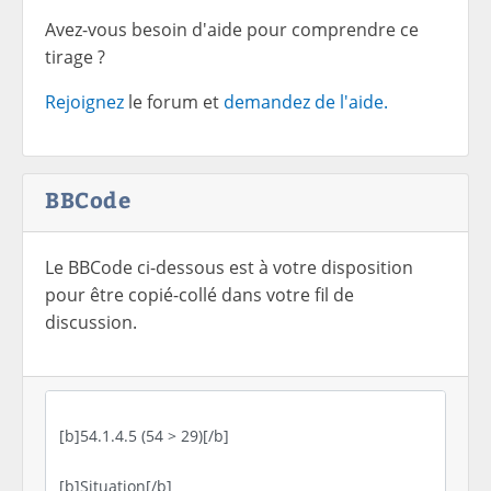
Avez-vous besoin d'aide pour comprendre ce
tirage ?
Rejoignez
le forum et
demandez de l'aide.
BBCode
Le BBCode ci-dessous est à votre disposition
pour être copié-collé dans votre fil de
discussion.