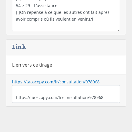
Link
Lien vers ce tirage
https://taoscopy.com/fr/consultation/978968