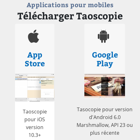
Applications pour mobiles
Télécharger Taoscopie
App
Google
Store
Play
Tasocopie pour version
Taoscopie
d'Android 6.0
pour iOS
Marshmallow, API 23 ou
version
plus récente
10.3+