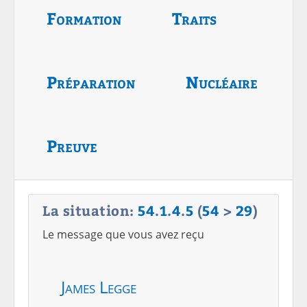
Formation
Traits
Préparation
Nucléaire
Preuve
La situation:
54
.
1
.
4
.
5
(
54
>
29
)
Le message que vous avez reçu
James Legge