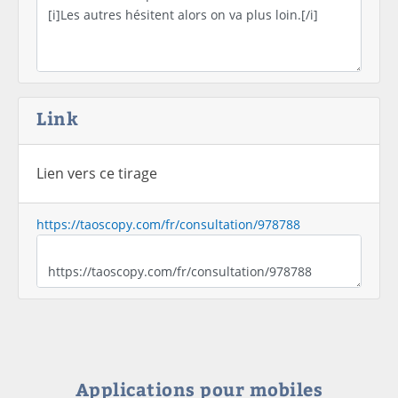
Link
Lien vers ce tirage
https://taoscopy.com/fr/consultation/978788
Applications pour mobiles