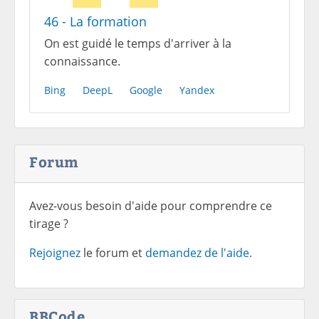
46 - La formation
On est guidé le temps d'arriver à la
connaissance.
Bing
DeepL
Google
Yandex
Forum
Avez-vous besoin d'aide pour comprendre ce
tirage ?
Rejoignez
le forum et
demandez de l'aide.
BBCode