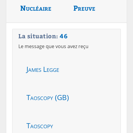
Nucléaire
Preuve
La situation:
46
Le message que vous avez reçu
James Legge
Taoscopy (GB)
Taoscopy