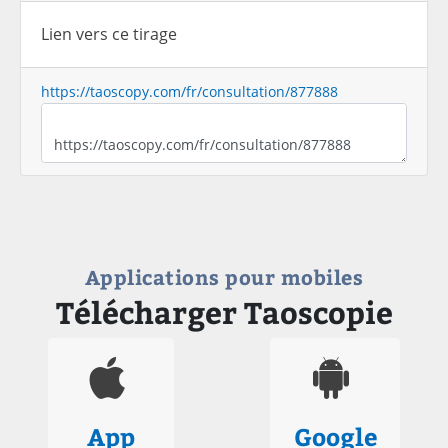
Lien vers ce tirage
https://taoscopy.com/fr/consultation/877888
Applications pour mobiles
Télécharger Taoscopie
App
Google