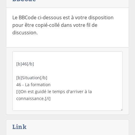
Le BBCode ci-dessous est à votre disposition
pour être copié-collé dans votre fil de
discussion.
Link