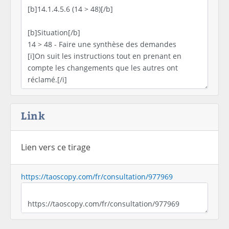
Link
Lien vers ce tirage
https://taoscopy.com/fr/consultation/977969