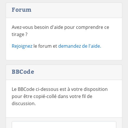
Forum
Avez-vous besoin d'aide pour comprendre ce
tirage ?
Rejoignez
le forum et
demandez de l'aide.
BBCode
Le BBCode ci-dessous est à votre disposition
pour être copié-collé dans votre fil de
discussion.