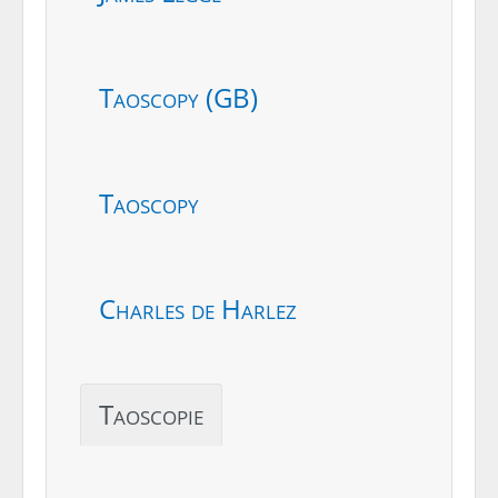
Taoscopy (GB)
Taoscopy
Charles de Harlez
Taoscopie