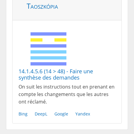
Taoszkópia
14.1.4.5.6 (14 > 48) - Faire une
synthèse des demandes
On suit les instructions tout en prenant en
compte les changements que les autres
ont réclamé.
Bing
DeepL
Google
Yandex