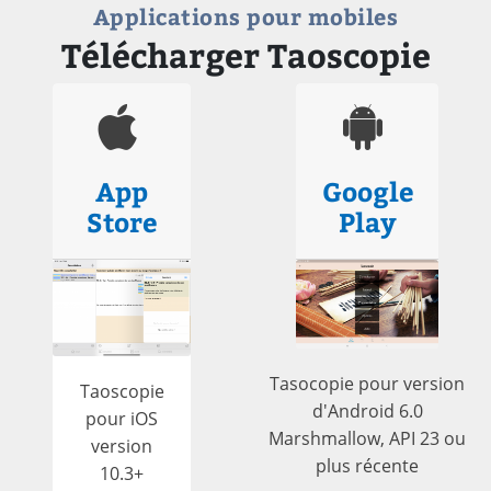
Applications pour mobiles
Télécharger Taoscopie
App
Google
Store
Play
Tasocopie pour version
Taoscopie
d'Android 6.0
pour iOS
Marshmallow, API 23 ou
version
plus récente
10.3+