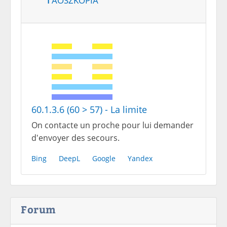
60.1.3.6 (60 > 57) - La limite
On contacte un proche pour lui demander
d'envoyer des secours.
Bing
DeepL
Google
Yandex
Forum