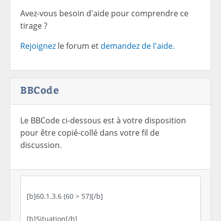
Avez-vous besoin d'aide pour comprendre ce
tirage ?
Rejoignez
le forum et
demandez de l'aide.
BBCode
Le BBCode ci-dessous est à votre disposition
pour être copié-collé dans votre fil de
discussion.