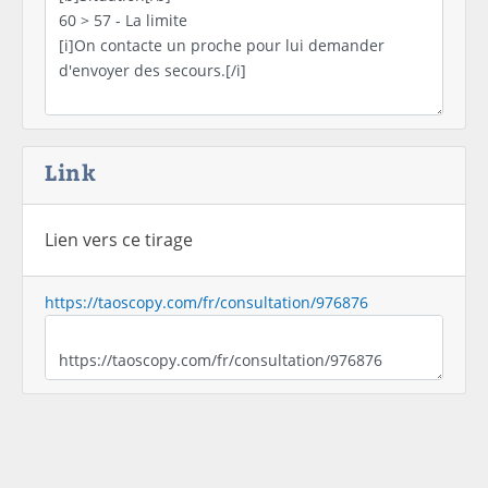
Link
Lien vers ce tirage
https://taoscopy.com/fr/consultation/976876