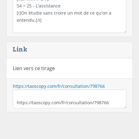
Link
Lien vers ce tirage
https://taoscopy.com/fr/consultation/798766