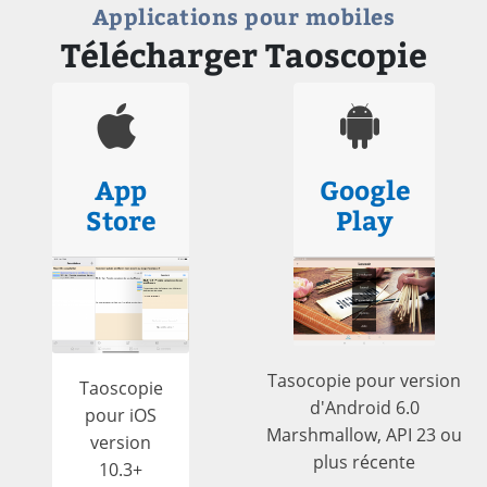
Applications pour mobiles
Télécharger Taoscopie
App
Google
Store
Play
Tasocopie pour version
Taoscopie
d'Android 6.0
pour iOS
Marshmallow, API 23 ou
version
plus récente
10.3+