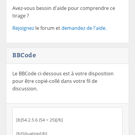
Avez-vous besoin d'aide pour comprendre ce
tirage ?
Rejoignez
le forum et
demandez de l'aide.
BBCode
Le BBCode ci-dessous est à votre disposition
pour être copié-collé dans votre fil de
discussion.