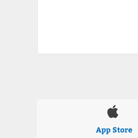
App Store