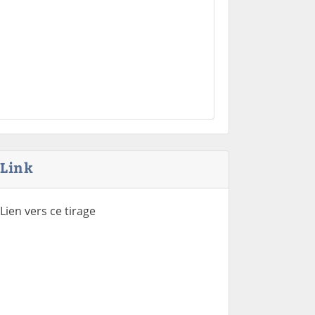
Link
Lien vers ce tirage