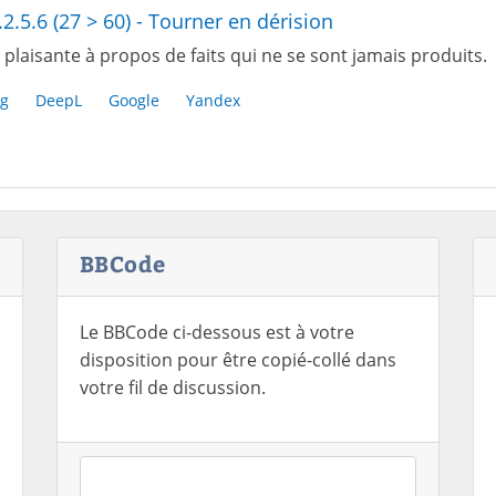
.2.5.6 (27 > 60) - Tourner en dérision
plaisante à propos de faits qui ne se sont jamais produits.
g
DeepL
Google
Yandex
BBCode
Le BBCode ci-dessous est à votre
disposition pour être copié-collé dans
votre fil de discussion.