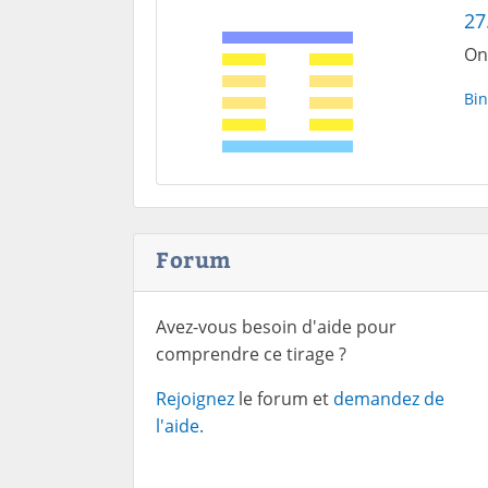
27
On 
Bin
Forum
Avez-vous besoin d'aide pour
comprendre ce tirage ?
Rejoignez
le forum et
demandez de
l'aide.