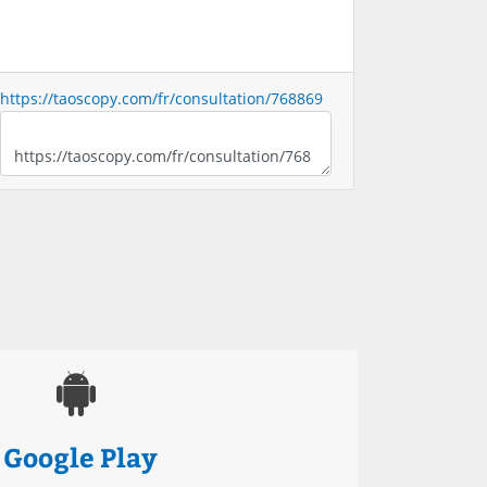
https://taoscopy.com/fr/consultation/768869
Google Play