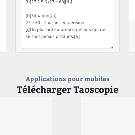
Applications pour mobiles
Télécharger Taoscopie