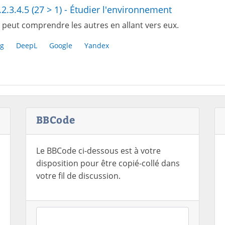
.2.3.4.5 (27 > 1) - Étudier l'environnement
 peut comprendre les autres en allant vers eux.
g
DeepL
Google
Yandex
BBCode
Le BBCode ci-dessous est à votre
disposition pour être copié-collé dans
votre fil de discussion.