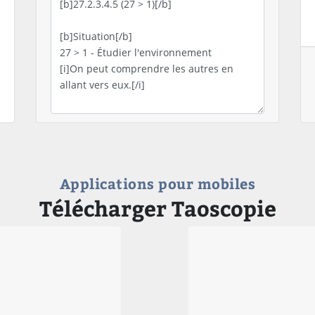
Applications pour mobiles
Télécharger Taoscopie