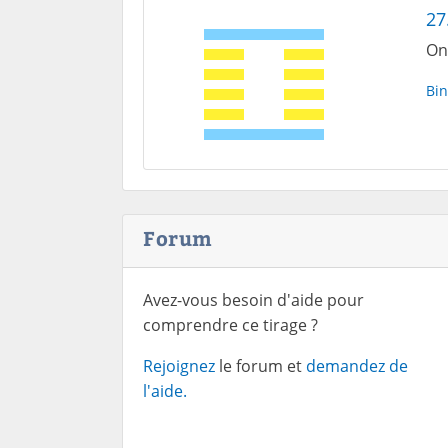
27
On
Bin
Forum
Avez-vous besoin d'aide pour
comprendre ce tirage ?
Rejoignez
le forum et
demandez de
l'aide.