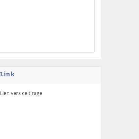
Link
Lien vers ce tirage