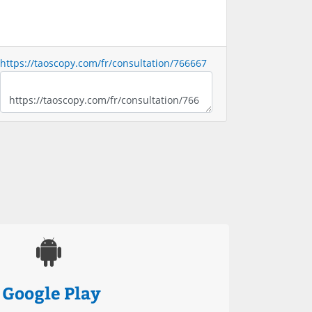
https://taoscopy.com/fr/consultation/766667
Google Play