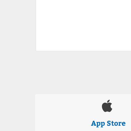
App Store