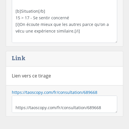
Link
Lien vers ce tirage
https://taoscopy.com/fr/consultation/689668