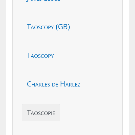
Taoscopy (GB)
Taoscopy
Charles de Harlez
Taoscopie