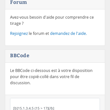
Forum
Avez-vous besoin d'aide pour comprendre ce
tirage ?
Rejoignez
le forum et
demandez de l'aide.
BBCode
Le BBCode ci-dessous est à votre disposition
pour être copié-collé dans votre fil de
discussion.