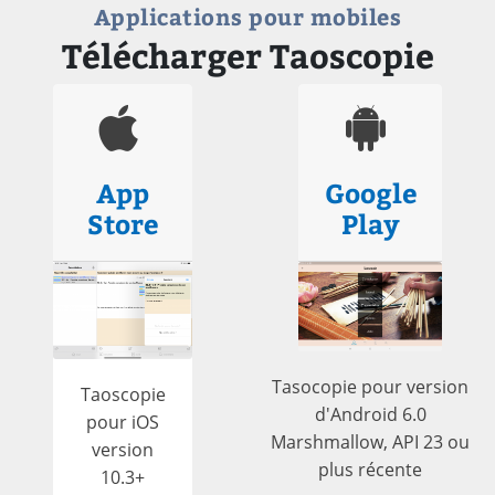
Applications pour mobiles
Télécharger Taoscopie
App
Google
Store
Play
Tasocopie pour version
Taoscopie
d'Android 6.0
pour iOS
Marshmallow, API 23 ou
version
plus récente
10.3+