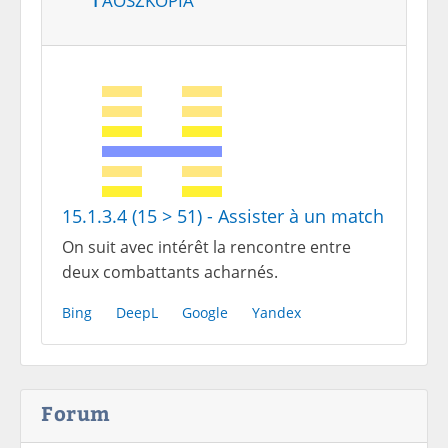
15.1.3.4 (15 > 51) - Assister à un match
On suit avec intérêt la rencontre entre
deux combattants acharnés.
Bing
DeepL
Google
Yandex
Forum