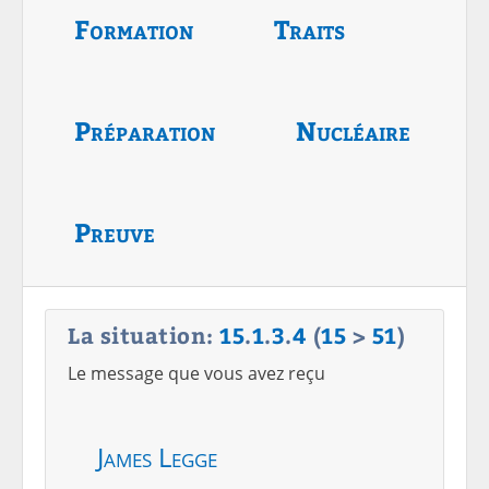
Formation
Traits
Préparation
Nucléaire
Preuve
La situation:
15
.
1
.
3
.
4
(
15
>
51
)
Le message que vous avez reçu
James Legge