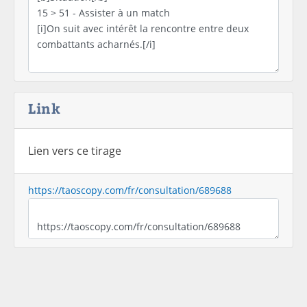
Link
Lien vers ce tirage
https://taoscopy.com/fr/consultation/689688