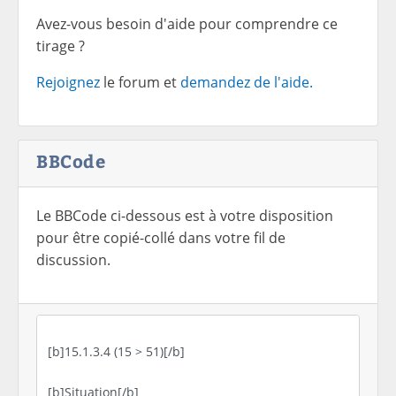
Avez-vous besoin d'aide pour comprendre ce
tirage ?
Rejoignez
le forum et
demandez de l'aide.
BBCode
Le BBCode ci-dessous est à votre disposition
pour être copié-collé dans votre fil de
discussion.