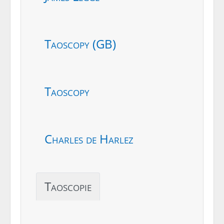
Taoscopy (GB)
Taoscopy
Charles de Harlez
Taoscopie