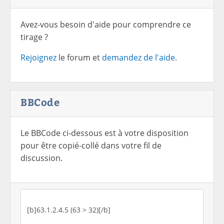
Avez-vous besoin d'aide pour comprendre ce
tirage ?
Rejoignez
le forum et
demandez de l'aide.
BBCode
Le BBCode ci-dessous est à votre disposition
pour être copié-collé dans votre fil de
discussion.