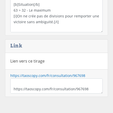
Link
Lien vers ce tirage
https://taoscopy.com/fr/consultation/967698