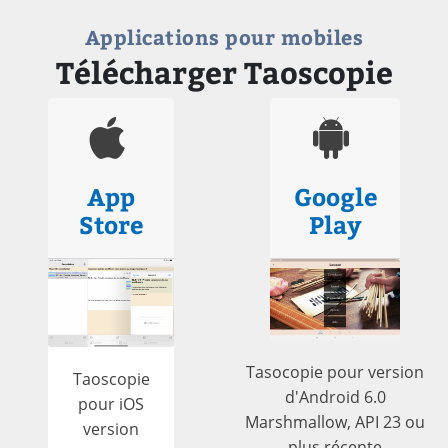
Applications pour mobiles
Télécharger Taoscopie
App
Google
Store
Play
Tasocopie pour version
Taoscopie
d'Android 6.0
pour iOS
Marshmallow, API 23 ou
version
plus récente