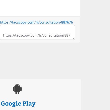
https://taoscopy.com/fr/consultation/887676
Google Play