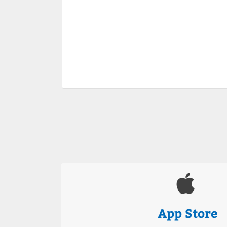
App Store