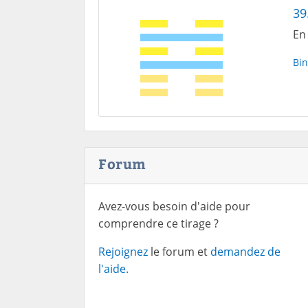
39
En
Bin
Forum
Avez-vous besoin d'aide pour
comprendre ce tirage ?
Rejoignez
le forum et
demandez de
l'aide.