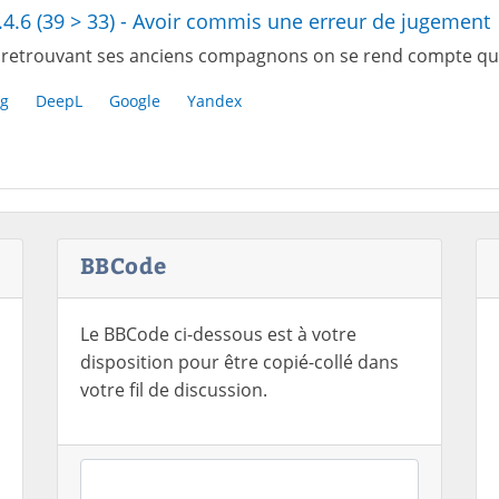
.4.6 (39 > 33) - Avoir commis une erreur de jugement
 retrouvant ses anciens compagnons on se rend compte qu'il
g
DeepL
Google
Yandex
BBCode
Le BBCode ci-dessous est à votre
disposition pour être copié-collé dans
votre fil de discussion.