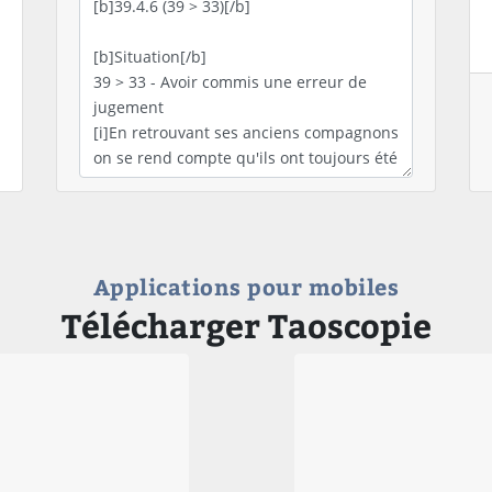
Applications pour mobiles
Télécharger Taoscopie