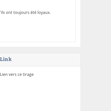
s ont toujours été loyaux.
Link
Lien vers ce tirage