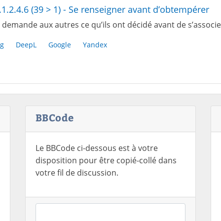
.1.2.4.6 (39 > 1) - Se renseigner avant d’obtempérer
 demande aux autres ce qu’ils ont décidé avant de s’associe
g
DeepL
Google
Yandex
BBCode
Le BBCode ci-dessous est à votre
disposition pour être copié-collé dans
votre fil de discussion.