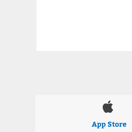
App Store