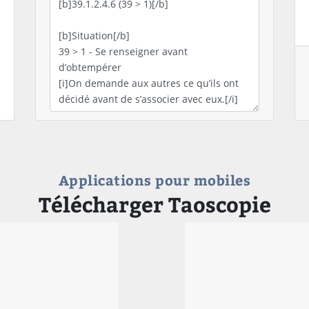
Applications pour mobiles
Télécharger Taoscopie