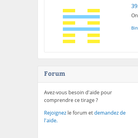
39
On
Bin
Forum
Avez-vous besoin d'aide pour
comprendre ce tirage ?
Rejoignez
le forum et
demandez de
l'aide.