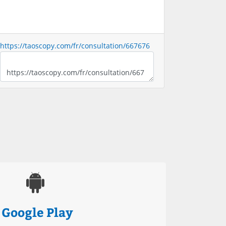
https://taoscopy.com/fr/consultation/667676
Google Play