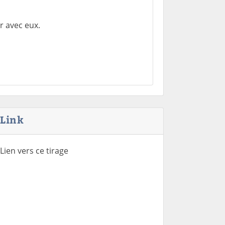
r avec eux.
Link
Lien vers ce tirage