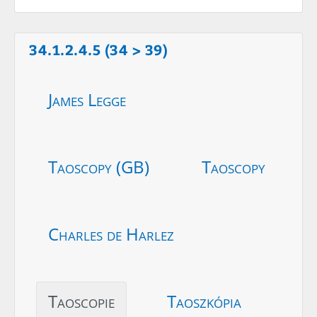
34.1.2.4.5 (34 > 39)
James Legge
Taoscopy (GB)
Taoscopy
Charles de Harlez
Taoscopie
Taoszkópia