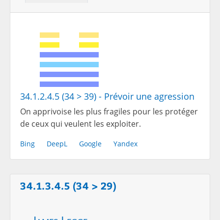
34.1.2.4.5 (34 > 39) - Prévoir une agression
On apprivoise les plus fragiles pour les protéger
de ceux qui veulent les exploiter.
Bing
DeepL
Google
Yandex
34.1.3.4.5 (34 > 29)