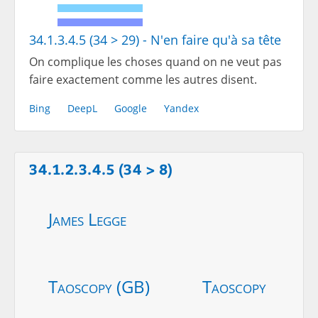
34.1.3.4.5 (34 > 29) - N'en faire qu'à sa tête
On complique les choses quand on ne veut pas
faire exactement comme les autres disent.
Bing
DeepL
Google
Yandex
34.1.2.3.4.5 (34 > 8)
James Legge
Taoscopy (GB)
Taoscopy