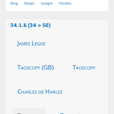
Bing
DeepL
Google
Yandex
34.1.6 (34 > 50)
James Legge
Taoscopy (GB)
Taoscopy
Charles de Harlez