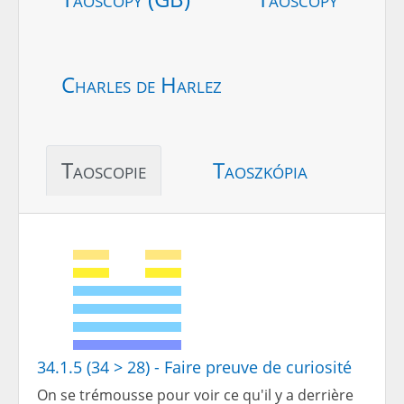
Charles de Harlez
Taoscopie
Taoszkópia
34.1.5 (34 > 28) - Faire preuve de curiosité
On se trémousse pour voir ce qu'il y a derrière