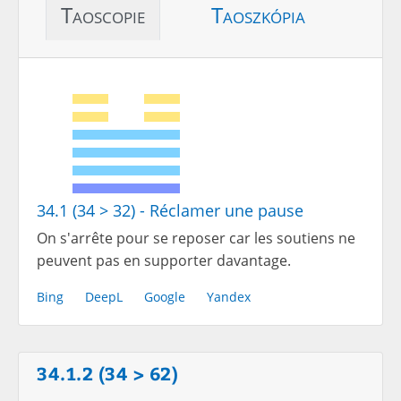
Taoscopie
Taoszkópia
34.1 (34 > 32) - Réclamer une pause
On s'arrête pour se reposer car les soutiens ne
peuvent pas en supporter davantage.
Bing
DeepL
Google
Yandex
34.1.2 (34 > 62)