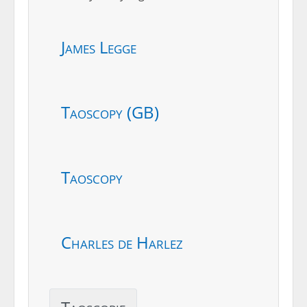
James Legge
Taoscopy (GB)
Taoscopy
Charles de Harlez