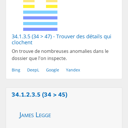
34.1.3.5 (34 > 47) - Trouver des détails qui
clochent
On trouve de nombreuses anomalies dans le
dossier que l'on inspecte.
Bing
DeepL
Google
Yandex
34.1.2.3.5 (34 > 45)
James Legge