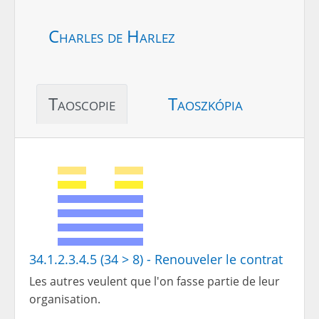
Charles de Harlez
Taoscopie
Taoszkópia
34.1.2.3.4.5 (34 > 8) - Renouveler le contrat
Les autres veulent que l'on fasse partie de leur
organisation.