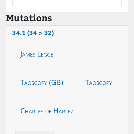
Mutations
34.1 (34 > 32)
James Legge
Taoscopy (GB)
Taoscopy
Charles de Harlez