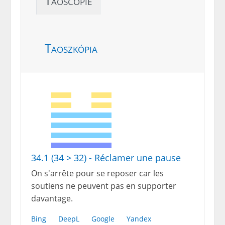
Taoscopie
Taoszkópia
34.1 (34 > 32) - Réclamer une pause
On s'arrête pour se reposer car les
soutiens ne peuvent pas en supporter
davantage.
Bing
DeepL
Google
Yandex