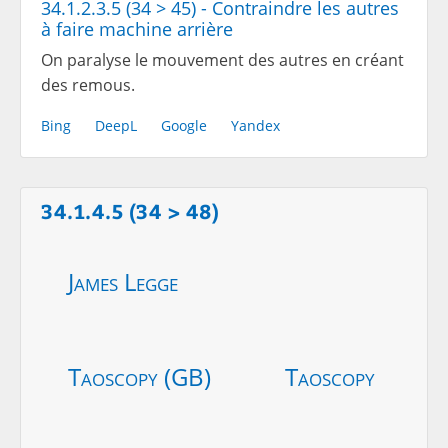
34.1.2.3.5 (34 > 45) - Contraindre les autres
à faire machine arrière
On paralyse le mouvement des autres en créant
des remous.
Bing
DeepL
Google
Yandex
34.1.4.5 (34 > 48)
James Legge
Taoscopy (GB)
Taoscopy