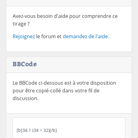
Avez-vous besoin d'aide pour comprendre ce
tirage ?
Rejoignez
le forum et
demandez de l'aide.
BBCode
Le BBCode ci-dessous est à votre disposition
pour être copié-collé dans votre fil de
discussion.