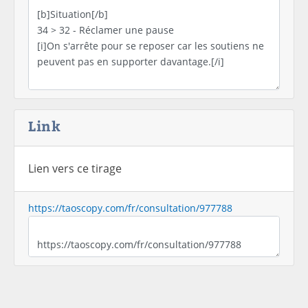
Link
Lien vers ce tirage
https://taoscopy.com/fr/consultation/977788