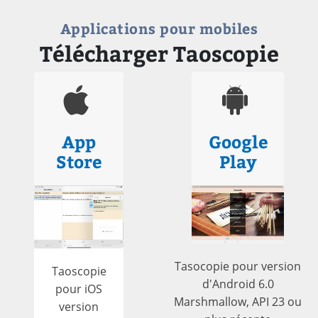
Applications pour mobiles
Télécharger Taoscopie
App
Google
Store
Play
Tasocopie pour version
Taoscopie
d'Android 6.0
pour iOS
Marshmallow, API 23 ou
version