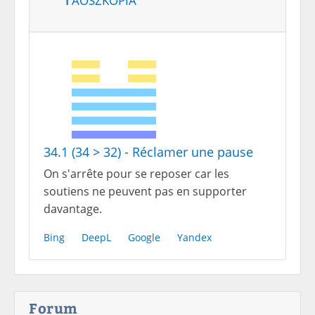
34.1 (34 > 32) - Réclamer une pause
On s'arrête pour se reposer car les
soutiens ne peuvent pas en supporter
davantage.
Bing
DeepL
Google
Yandex
Forum