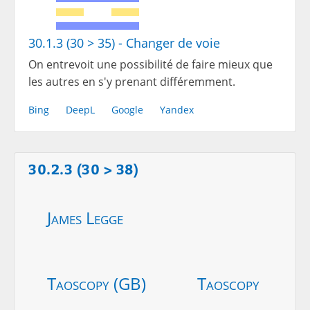
30.1.3 (30 > 35) - Changer de voie
On entrevoit une possibilité de faire mieux que
les autres en s'y prenant différemment.
Bing
DeepL
Google
Yandex
30.2.3 (30 > 38)
James Legge
Taoscopy (GB)
Taoscopy