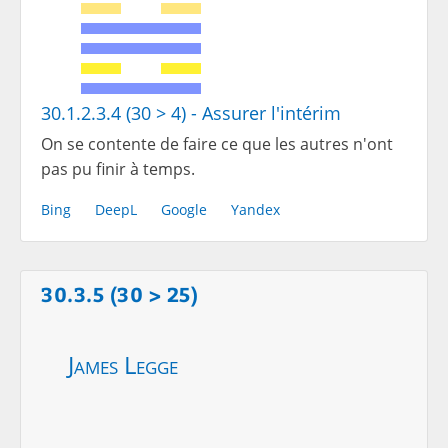
30.1.2.3.4 (30 > 4) - Assurer l'intérim
On se contente de faire ce que les autres n'ont
pas pu finir à temps.
Bing
DeepL
Google
Yandex
30.3.5 (30 > 25)
James Legge