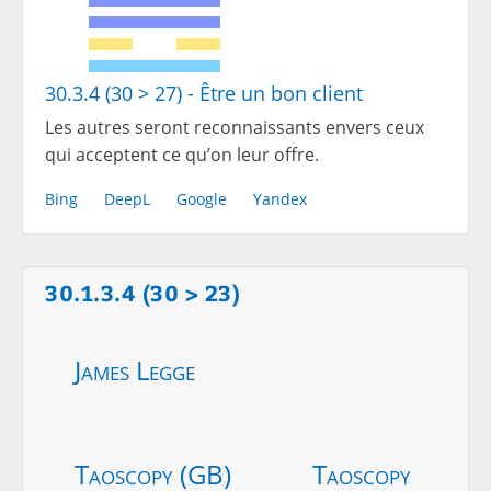
30.3.4 (30 > 27) - Être un bon client
Les autres seront reconnaissants envers ceux
qui acceptent ce qu’on leur offre.
Bing
DeepL
Google
Yandex
30.1.3.4 (30 > 23)
James Legge
Taoscopy (GB)
Taoscopy