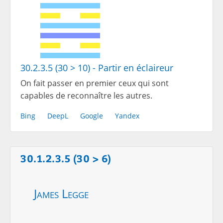
30.2.3.5 (30 > 10) - Partir en éclaireur
On fait passer en premier ceux qui sont
capables de reconnaître les autres.
Bing
DeepL
Google
Yandex
30.1.2.3.5 (30 > 6)
James Legge