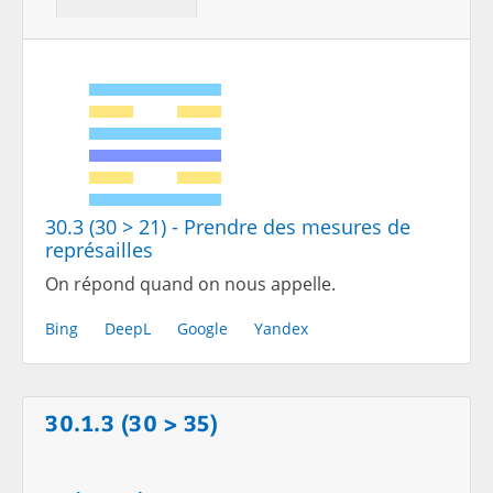
30.3 (30 > 21) - Prendre des mesures de
représailles
On répond quand on nous appelle.
Bing
DeepL
Google
Yandex
30.1.3 (30 > 35)