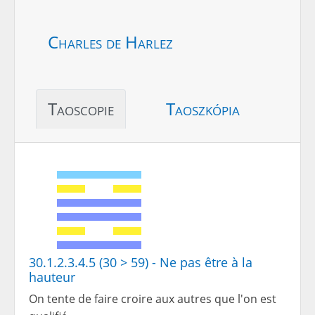
Charles de Harlez
Taoscopie
Taoszkópia
30.1.2.3.4.5 (30 > 59) - Ne pas être à la
hauteur
On tente de faire croire aux autres que l'on est