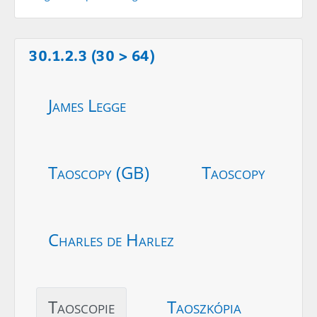
30.1.2.3 (30 > 64)
James Legge
Taoscopy (GB)
Taoscopy
Charles de Harlez
Taoscopie
Taoszkópia