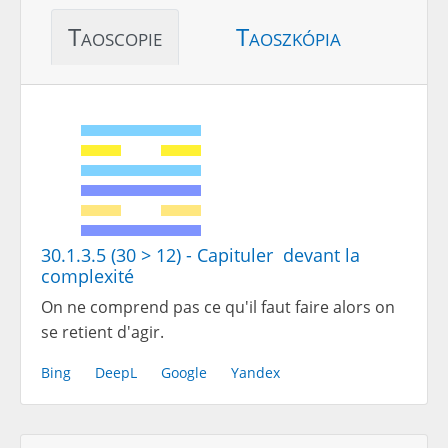
Taoscopie
Taoszkópia
30.1.3.5 (30 > 12) - Capituler devant la
complexité
On ne comprend pas ce qu'il faut faire alors on
se retient d'agir.
Bing
DeepL
Google
Yandex