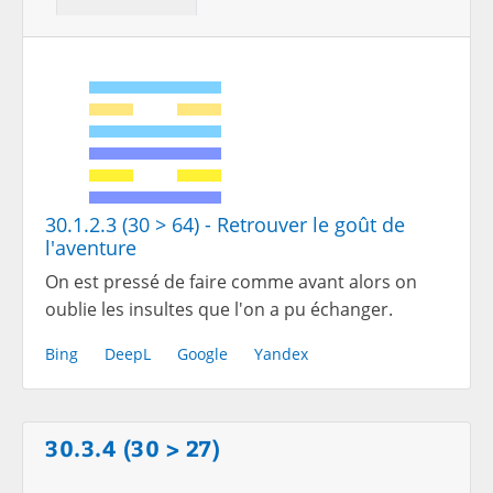
30.1.2.3 (30 > 64) - Retrouver le goût de
l'aventure
On est pressé de faire comme avant alors on
oublie les insultes que l'on a pu échanger.
Bing
DeepL
Google
Yandex
30.3.4 (30 > 27)