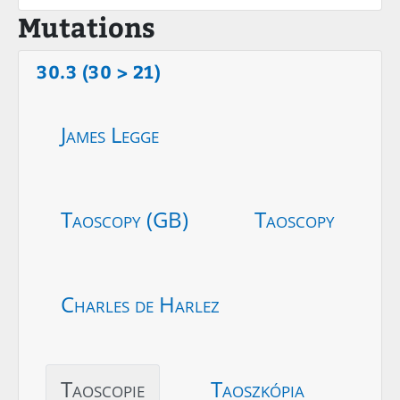
Mutations
30.3 (30 > 21)
James Legge
Taoscopy (GB)
Taoscopy
Charles de Harlez
Taoscopie
Taoszkópia