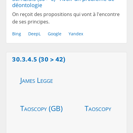
déontologie
On reçoit des propositions qui vont à l'encontre
de ses principes.
Bing
DeepL
Google
Yandex
30.3.4.5 (30 > 42)
James Legge
Taoscopy (GB)
Taoscopy