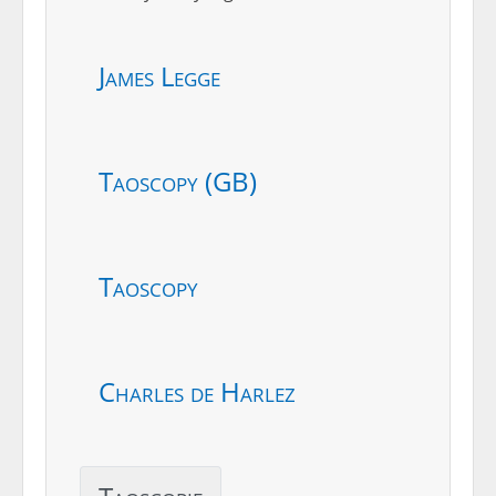
James Legge
Taoscopy (GB)
Taoscopy
Charles de Harlez