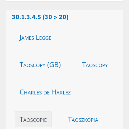
30.1.3.4.5 (30 > 20)
James Legge
Taoscopy (GB)
Taoscopy
Charles de Harlez
Taoscopie
Taoszkópia