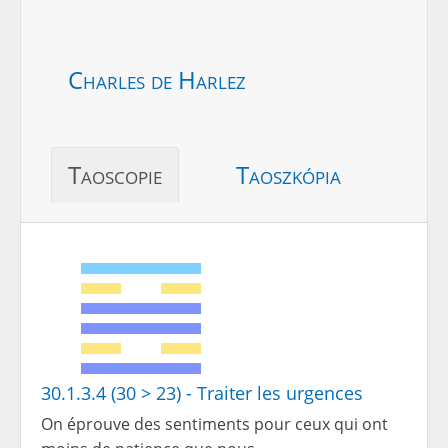
Charles de Harlez
Taoscopie
Taoszkópia
30.1.3.4 (30 > 23) - Traiter les urgences
On éprouve des sentiments pour ceux qui ont