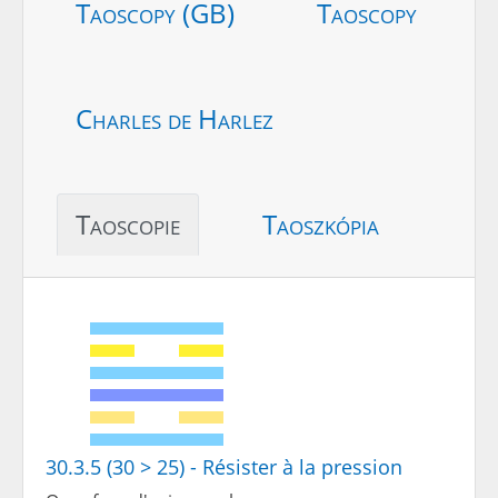
Taoscopy (GB)
Taoscopy
Charles de Harlez
Taoscopie
Taoszkópia
30.3.5 (30 > 25) - Résister à la pression