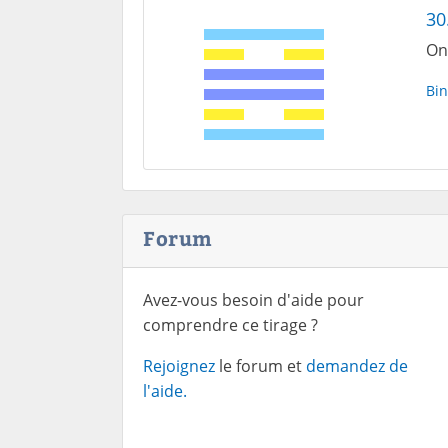
30
On
Bin
Forum
Avez-vous besoin d'aide pour
comprendre ce tirage ?
Rejoignez
le forum et
demandez de
l'aide.