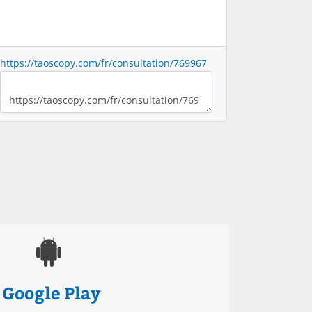
https://taoscopy.com/fr/consultation/769967
Google Play