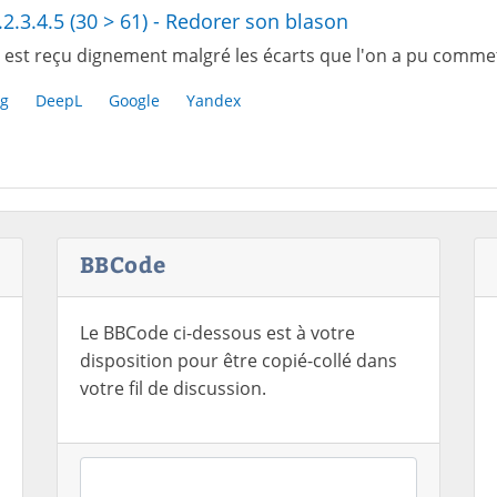
.2.3.4.5 (30 > 61) - Redorer son blason
 est reçu dignement malgré les écarts que l'on a pu commet
g
DeepL
Google
Yandex
BBCode
Le BBCode ci-dessous est à votre
disposition pour être copié-collé dans
votre fil de discussion.