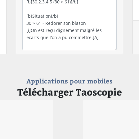
Applications pour mobiles
Télécharger Taoscopie