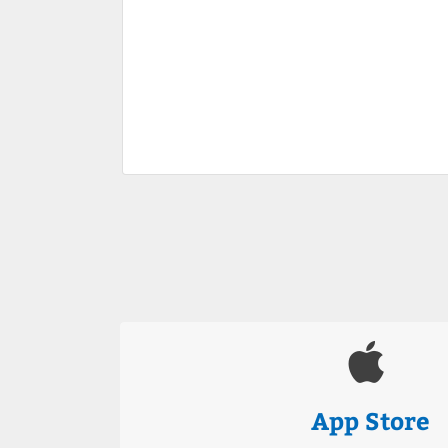
App Store