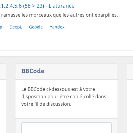
.1.2.4.5.6 (58 > 23) - L'attirance
 ramasse les morceaux que les autres ont éparpillés.
g
DeepL
Google
Yandex
BBCode
Le BBCode ci-dessous est à votre
disposition pour être copié-collé dans
votre fil de discussion.