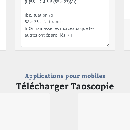
Applications pour mobiles
Télécharger Taoscopie