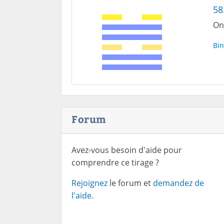
58
On
Bin
Forum
Avez-vous besoin d'aide pour
comprendre ce tirage ?
Rejoignez
le forum et
demandez de
l'aide.