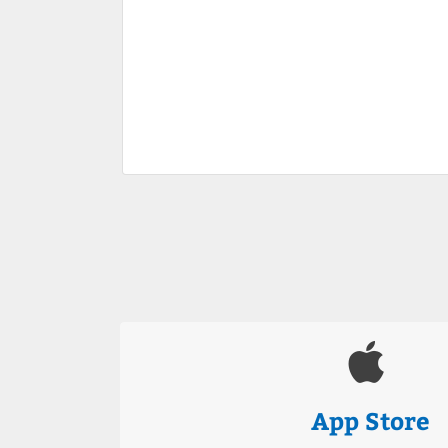
App Store