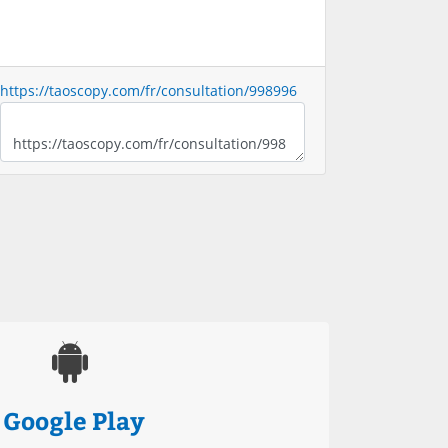
https://taoscopy.com/fr/consultation/998996
Google Play