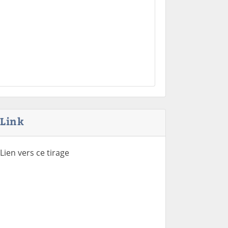
Link
Lien vers ce tirage