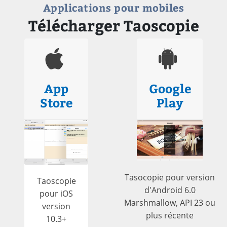
Applications pour mobiles
Télécharger Taoscopie
App
Google
Store
Play
Tasocopie pour version
Taoscopie
d'Android 6.0
pour iOS
Marshmallow, API 23 ou
version
plus récente
10.3+