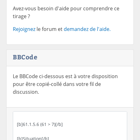
Avez-vous besoin d'aide pour comprendre ce
tirage ?
Rejoignez
le forum et
demandez de l'aide.
BBCode
Le BBCode ci-dessous est à votre disposition
pour être copié-collé dans votre fil de
discussion.