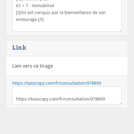
Link
Lien vers ce tirage
https://taoscopy.com/fr/consultation/978899