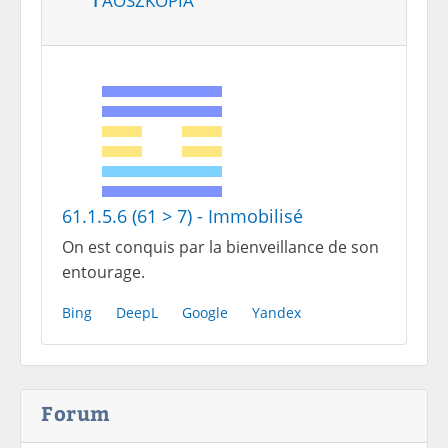
61.1.5.6 (61 > 7) - Immobilisé
On est conquis par la bienveillance de son
entourage.
Bing
DeepL
Google
Yandex
Forum