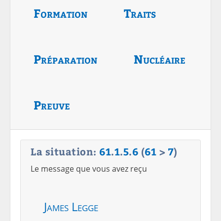
Formation
Traits
Préparation
Nucléaire
Preuve
La situation:
61
.
1
.
5
.
6
(
61
>
7
)
Le message que vous avez reçu
James Legge