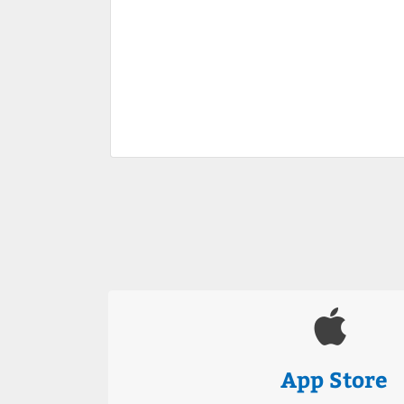
App Store