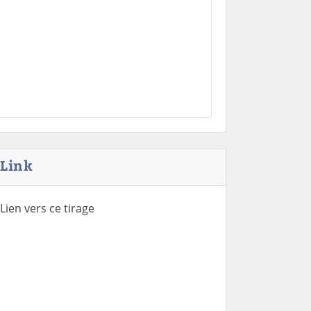
Link
Lien vers ce tirage