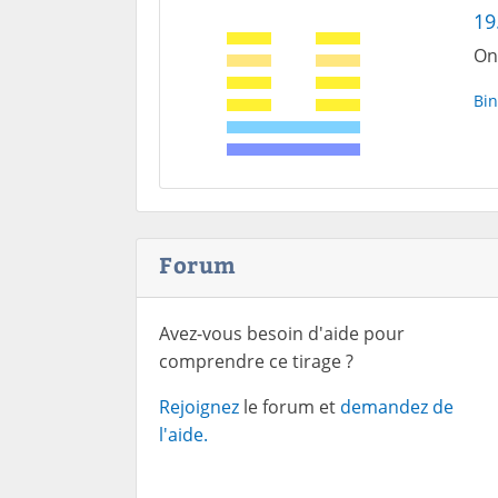
19
On
Bin
Forum
Avez-vous besoin d'aide pour
comprendre ce tirage ?
Rejoignez
le forum et
demandez de
l'aide.