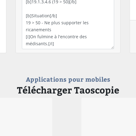
Applications pour mobiles
Télécharger Taoscopie