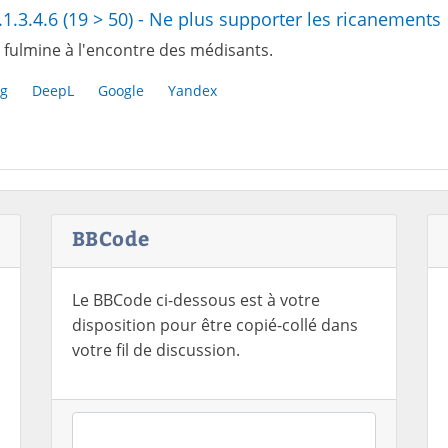
.1.3.4.6 (19 > 50) - Ne plus supporter les ricanements
 fulmine à l'encontre des médisants.
g
DeepL
Google
Yandex
BBCode
Le BBCode ci-dessous est à votre
disposition pour être copié-collé dans
votre fil de discussion.