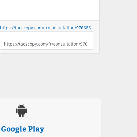
https://taoscopy.com/fr/consultation/976686
Google Play