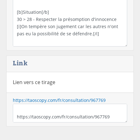
Link
Lien vers ce tirage
https://taoscopy.com/fr/consultation/967769