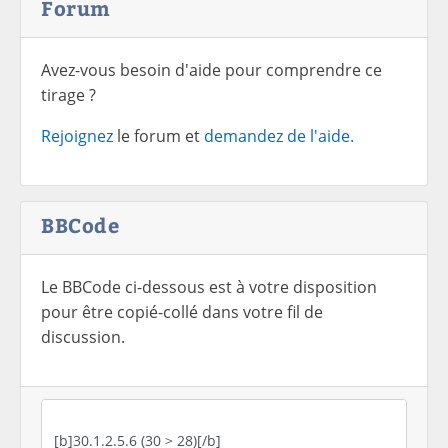
Forum
Avez-vous besoin d'aide pour comprendre ce
tirage ?
Rejoignez
le forum et
demandez de l'aide.
BBCode
Le BBCode ci-dessous est à votre disposition
pour être copié-collé dans votre fil de
discussion.