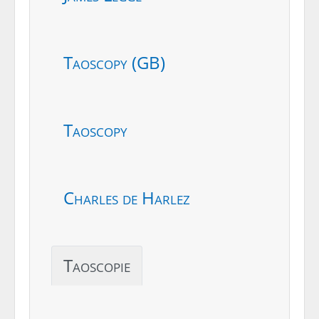
Taoscopy (GB)
Taoscopy
Charles de Harlez
Taoscopie