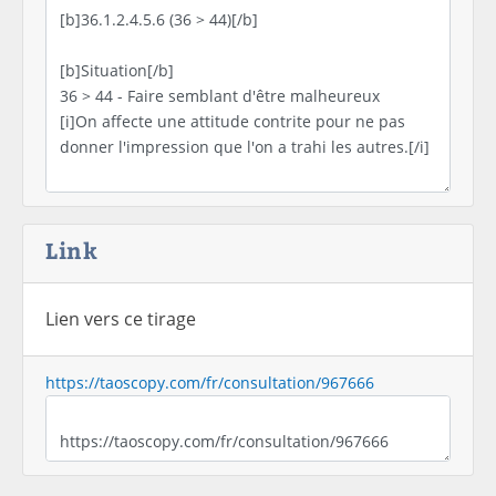
Link
Lien vers ce tirage
https://taoscopy.com/fr/consultation/967666