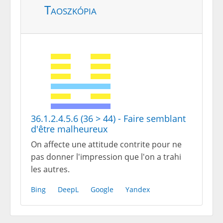
Taoszkópia
36.1.2.4.5.6 (36 > 44) - Faire semblant
d'être malheureux
On affecte une attitude contrite pour ne
pas donner l'impression que l'on a trahi
les autres.
Bing
DeepL
Google
Yandex