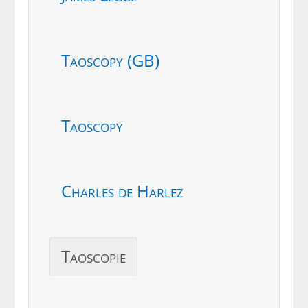
Taoscopy (GB)
Taoscopy
Charles de Harlez
Taoscopie