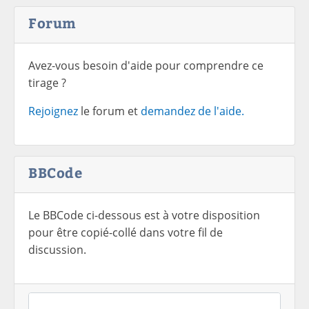
Forum
Avez-vous besoin d'aide pour comprendre ce
tirage ?
Rejoignez
le forum et
demandez de l'aide.
BBCode
Le BBCode ci-dessous est à votre disposition
pour être copié-collé dans votre fil de
discussion.