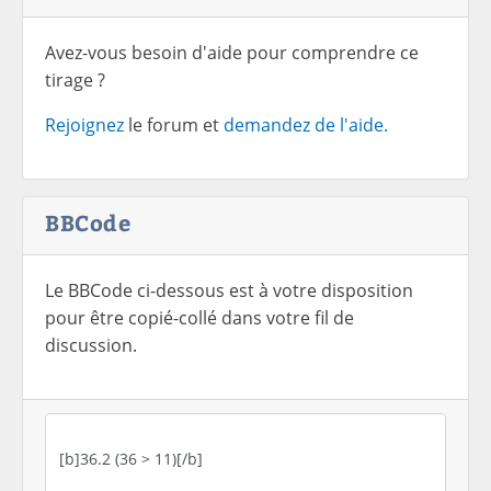
Avez-vous besoin d'aide pour comprendre ce
tirage ?
Rejoignez
le forum et
demandez de l'aide.
BBCode
Le BBCode ci-dessous est à votre disposition
pour être copié-collé dans votre fil de
discussion.