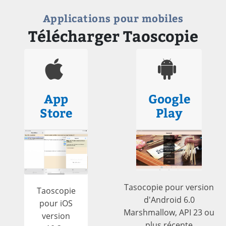
Applications pour mobiles
Télécharger Taoscopie
App
Google
Store
Play
Tasocopie pour version
Taoscopie
d'Android 6.0
pour iOS
Marshmallow, API 23 ou
version
plus récente