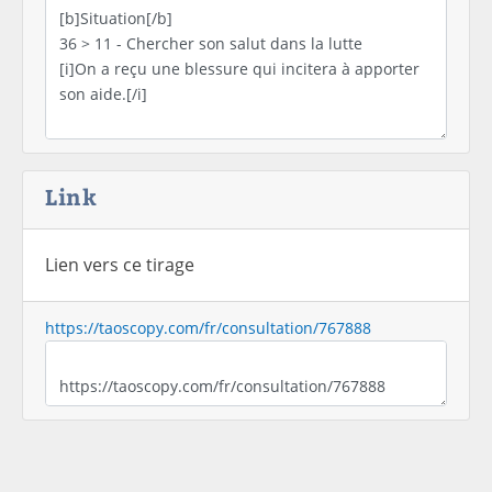
Link
Lien vers ce tirage
https://taoscopy.com/fr/consultation/767888