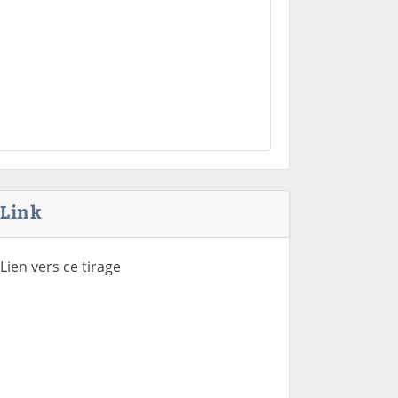
Link
Lien vers ce tirage