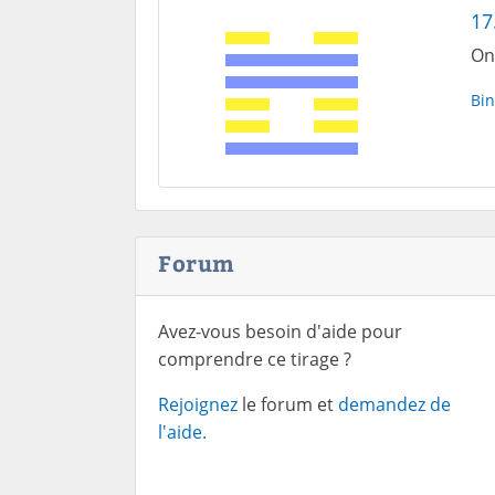
17
On
Bin
Forum
Avez-vous besoin d'aide pour
comprendre ce tirage ?
Rejoignez
le forum et
demandez de
l'aide.