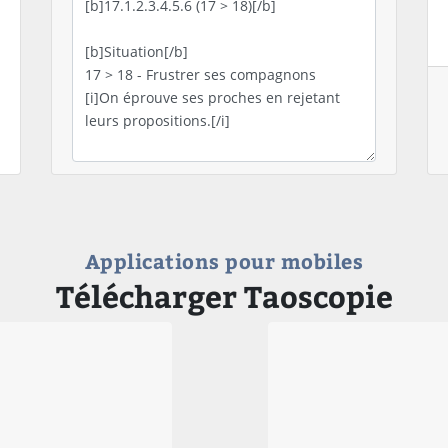
Applications pour mobiles
Télécharger Taoscopie