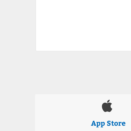
App Store