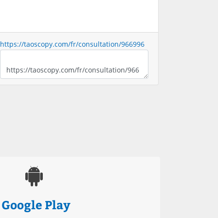
https://taoscopy.com/fr/consultation/966996
Google Play