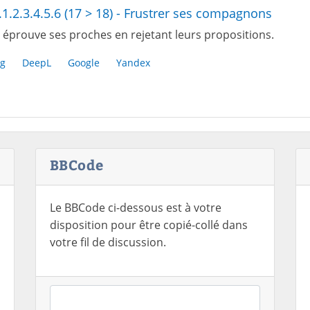
.1.2.3.4.5.6 (17 > 18) - Frustrer ses compagnons
 éprouve ses proches en rejetant leurs propositions.
g
DeepL
Google
Yandex
BBCode
Le BBCode ci-dessous est à votre
disposition pour être copié-collé dans
votre fil de discussion.