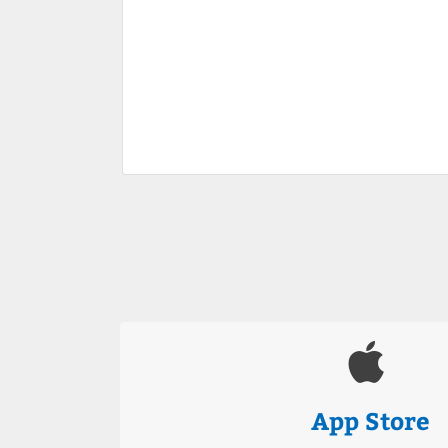
App Store