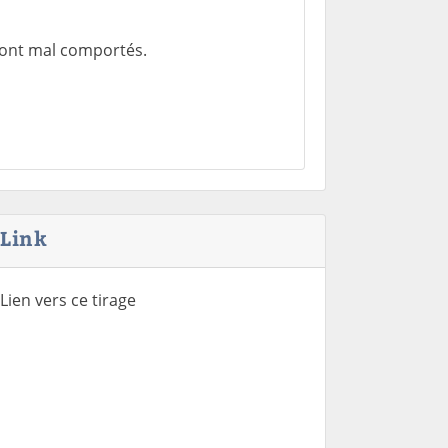
sont mal comportés.
Link
Lien vers ce tirage