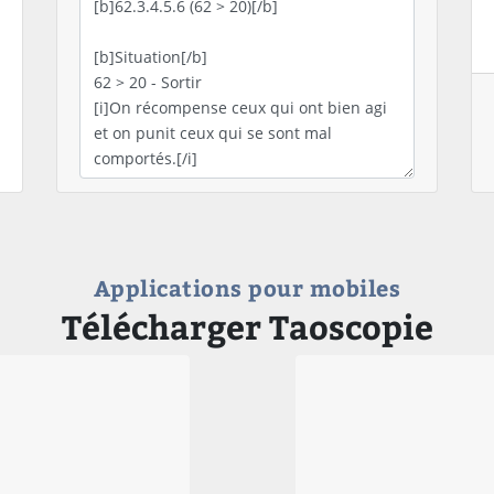
Applications pour mobiles
Télécharger Taoscopie