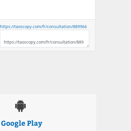
https://taoscopy.com/fr/consultation/889966
Google Play