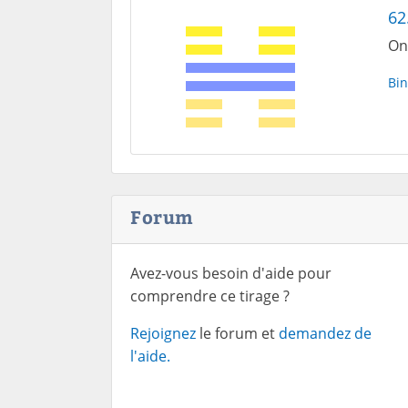
62.
On
Bin
Forum
Avez-vous besoin d'aide pour
comprendre ce tirage ?
Rejoignez
le forum et
demandez de
l'aide.