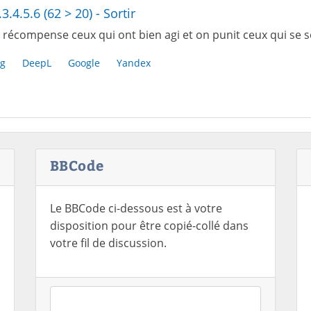
3.4.5.6 (62 > 20) - Sortir
 récompense ceux qui ont bien agi et on punit ceux qui se 
g
DeepL
Google
Yandex
BBCode
Le BBCode ci-dessous est à votre
disposition pour être copié-collé dans
votre fil de discussion.