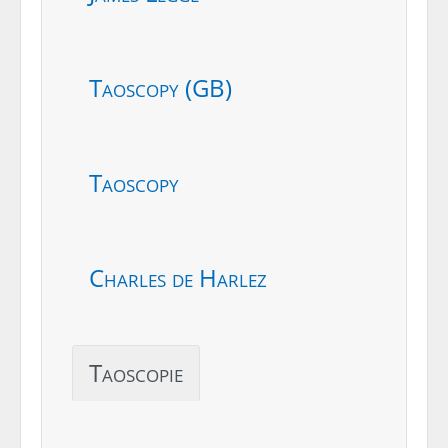
Taoscopy (GB)
Taoscopy
Charles de Harlez
Taoscopie