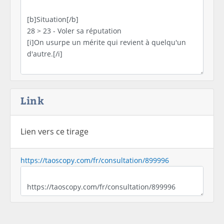
Link
Lien vers ce tirage
https://taoscopy.com/fr/consultation/899996