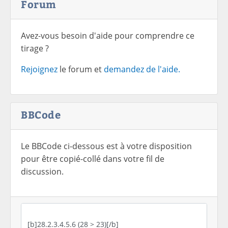
Forum
Avez-vous besoin d'aide pour comprendre ce
tirage ?
Rejoignez
le forum et
demandez de l'aide.
BBCode
Le BBCode ci-dessous est à votre disposition
pour être copié-collé dans votre fil de
discussion.