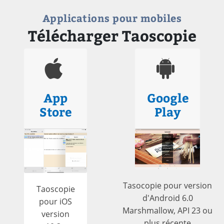
Applications pour mobiles
Télécharger Taoscopie
App
Google
Store
Play
Tasocopie pour version
Taoscopie
d'Android 6.0
pour iOS
Marshmallow, API 23 ou
version
plus récente