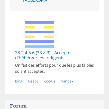
38.2.4.5.6 (38 > 3) - Accepter
d'héberger les indigents
On fait des efforts pour que les plus faibles
soient acceptés.
Bing
DeepL
Google
Yandex
Forum