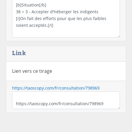
Link
Lien vers ce tirage
https://taoscopy.com/fr/consultation/798969