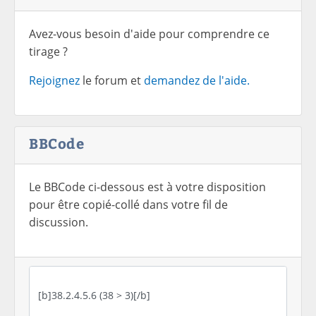
Avez-vous besoin d'aide pour comprendre ce
tirage ?
Rejoignez
le forum et
demandez de l'aide.
BBCode
Le BBCode ci-dessous est à votre disposition
pour être copié-collé dans votre fil de
discussion.