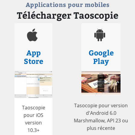
Applications pour mobiles
Télécharger Taoscopie
App
Google
Store
Play
Tasocopie pour version
Taoscopie
d'Android 6.0
pour iOS
Marshmallow, API 23 ou
version
plus récente
10.3+