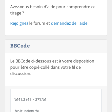
Avez-vous besoin d'aide pour comprendre ce
tirage ?
Rejoignez
le forum et
demandez de l'aide.
BBCode
Le BBCode ci-dessous est à votre disposition
pour être copié-collé dans votre fil de
discussion.