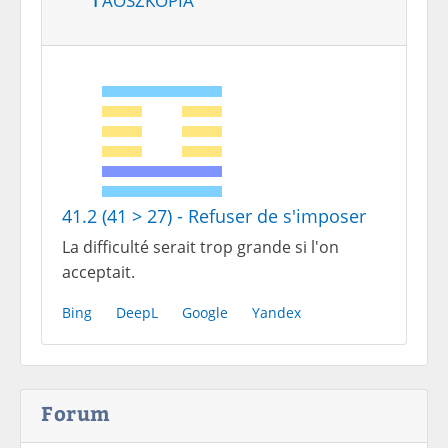
41.2 (41 > 27) - Refuser de s'imposer
La difficulté serait trop grande si l'on
acceptait.
Bing
DeepL
Google
Yandex
Forum