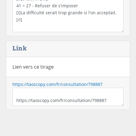
Link
Lien vers ce tirage
https://taoscopy.com/fr/consultation/798887