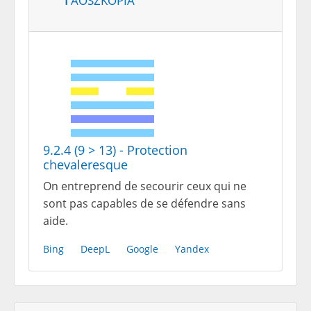
9.2.4 (9 > 13) - Protection
chevaleresque
On entreprend de secourir ceux qui ne
sont pas capables de se défendre sans
aide.
Bing
DeepL
Google
Yandex