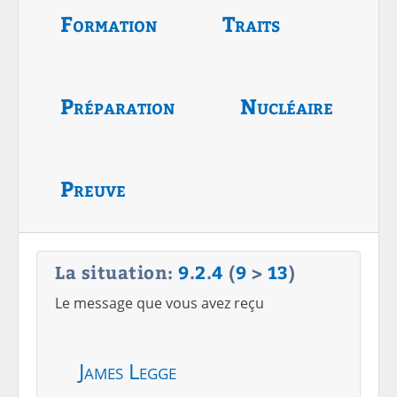
Formation
Traits
Préparation
Nucléaire
Preuve
La situation:
9
.
2
.
4
(
9
>
13
)
Le message que vous avez reçu
James Legge