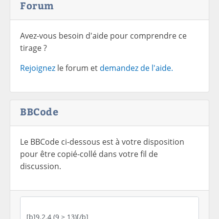
Forum
Avez-vous besoin d'aide pour comprendre ce
tirage ?
Rejoignez
le forum et
demandez de l'aide.
BBCode
Le BBCode ci-dessous est à votre disposition
pour être copié-collé dans votre fil de
discussion.