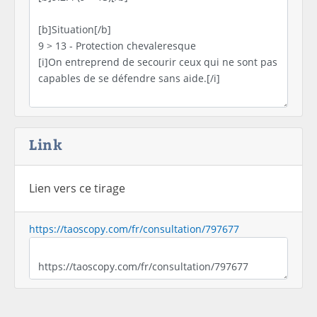
Link
Lien vers ce tirage
https://taoscopy.com/fr/consultation/797677