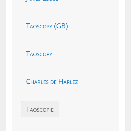
Taoscopy (GB)
Taoscopy
Charles de Harlez
Taoscopie