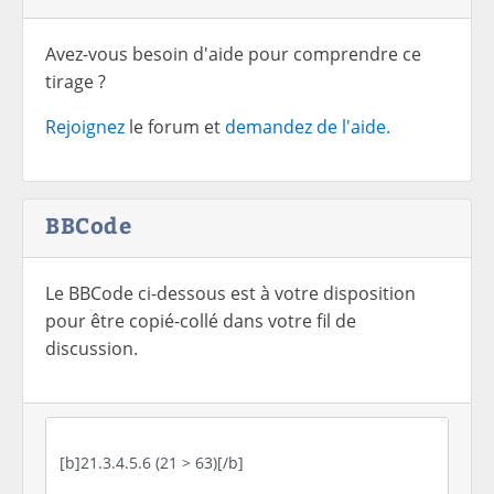
Avez-vous besoin d'aide pour comprendre ce
tirage ?
Rejoignez
le forum et
demandez de l'aide.
BBCode
Le BBCode ci-dessous est à votre disposition
pour être copié-collé dans votre fil de
discussion.