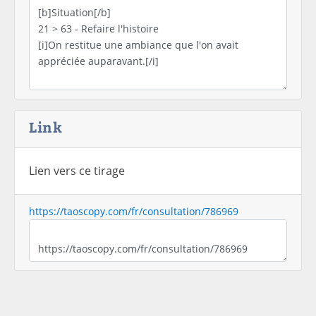
Link
Lien vers ce tirage
https://taoscopy.com/fr/consultation/786969