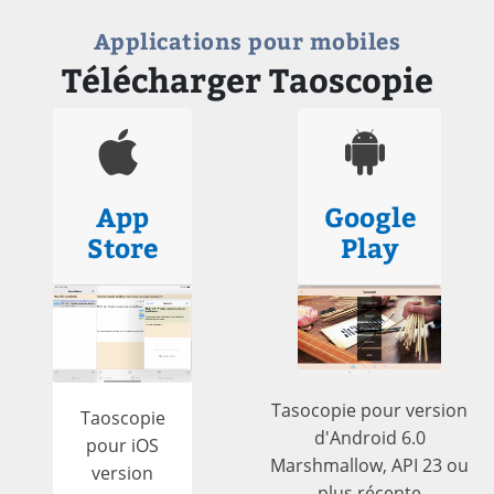
Applications pour mobiles
Télécharger Taoscopie
App
Google
Store
Play
Tasocopie pour version
Taoscopie
d'Android 6.0
pour iOS
Marshmallow, API 23 ou
version
plus récente