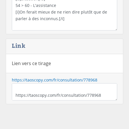
Link
Lien vers ce tirage
https://taoscopy.com/fr/consultation/778968