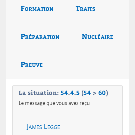
Formation
Traits
Préparation
Nucléaire
Preuve
La situation:
54
.
4
.
5
(
54
>
60
)
Le message que vous avez reçu
James Legge