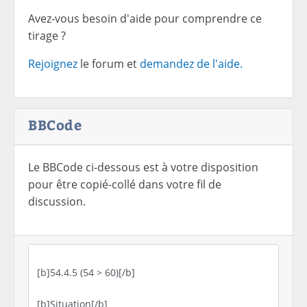
Avez-vous besoin d'aide pour comprendre ce
tirage ?
Rejoignez
le forum et
demandez de l'aide.
BBCode
Le BBCode ci-dessous est à votre disposition
pour être copié-collé dans votre fil de
discussion.