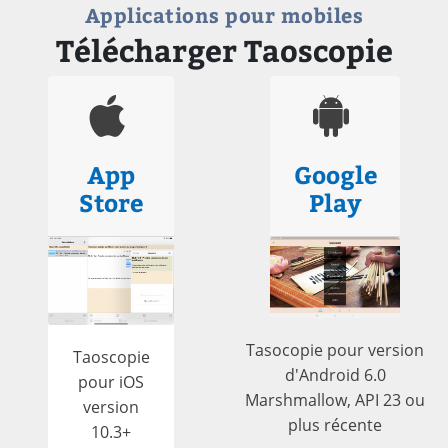
Applications pour mobiles
Télécharger Taoscopie
App
Google
Store
Play
Tasocopie pour version
Taoscopie
d'Android 6.0
pour iOS
Marshmallow, API 23 ou
version
plus récente
10.3+