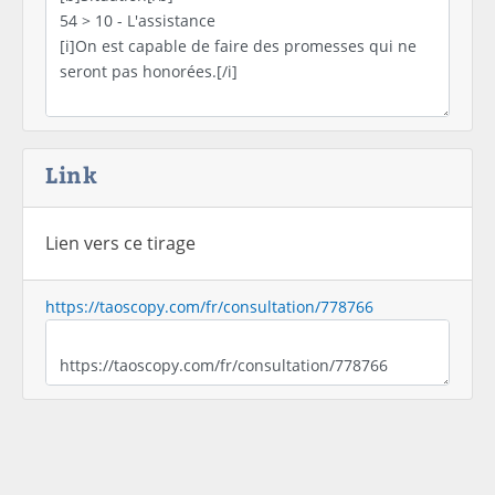
Link
Lien vers ce tirage
https://taoscopy.com/fr/consultation/778766