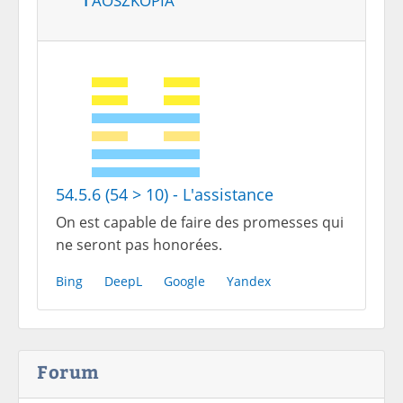
54.5.6 (54 > 10) - L'assistance
On est capable de faire des promesses qui
ne seront pas honorées.
Bing
DeepL
Google
Yandex
Forum