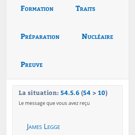
Formation
Traits
Préparation
Nucléaire
Preuve
La situation:
54
.
5
.
6
(
54
>
10
)
Le message que vous avez reçu
James Legge