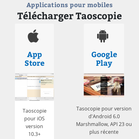
Applications pour mobiles
Télécharger Taoscopie
App
Google
Store
Play
Tasocopie pour version
Taoscopie
d'Android 6.0
pour iOS
Marshmallow, API 23 ou
version
plus récente
10.3+