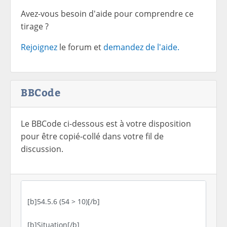
Avez-vous besoin d'aide pour comprendre ce
tirage ?
Rejoignez
le forum et
demandez de l'aide.
BBCode
Le BBCode ci-dessous est à votre disposition
pour être copié-collé dans votre fil de
discussion.