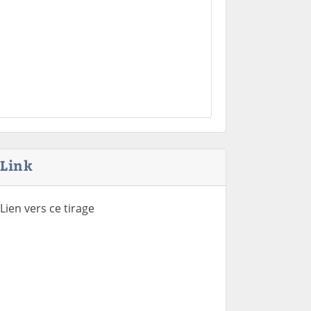
Link
Lien vers ce tirage