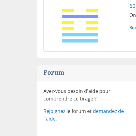
60
On
Bin
Forum
Avez-vous besoin d'aide pour
comprendre ce tirage ?
Rejoignez
le forum et
demandez de
l'aide.