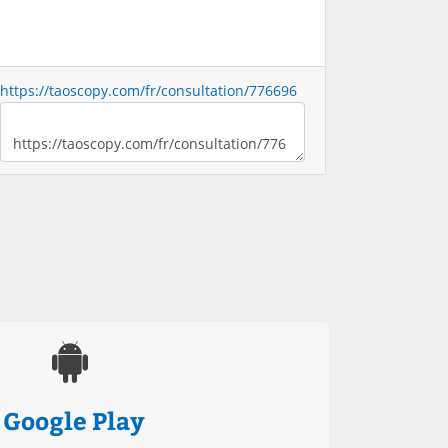
https://taoscopy.com/fr/consultation/776696
Google Play