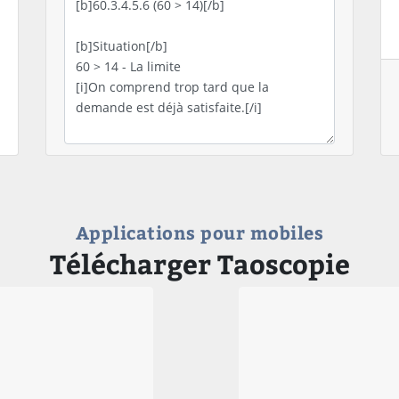
Applications pour mobiles
Télécharger Taoscopie