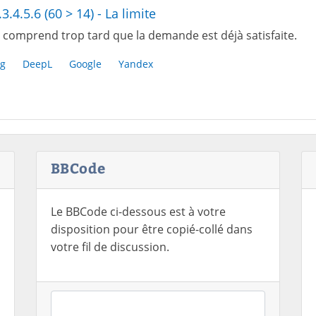
.3.4.5.6 (60 > 14) - La limite
 comprend trop tard que la demande est déjà satisfaite.
g
DeepL
Google
Yandex
BBCode
Le BBCode ci-dessous est à votre
disposition pour être copié-collé dans
votre fil de discussion.