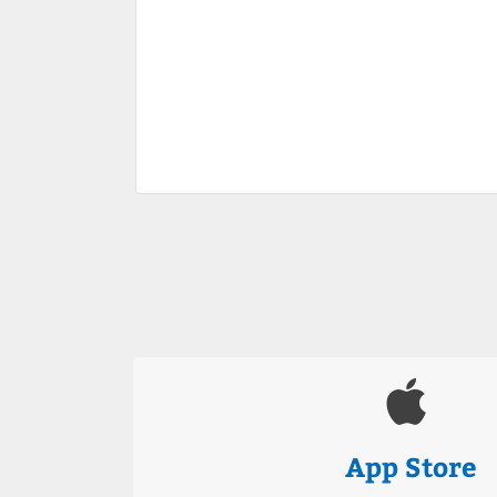
App Store