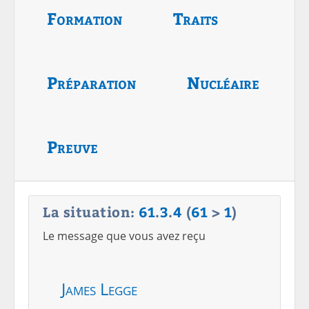
Formation
Traits
Préparation
Nucléaire
Preuve
La situation:
61
.
3
.
4
(
61
>
1
)
Le message que vous avez reçu
James Legge