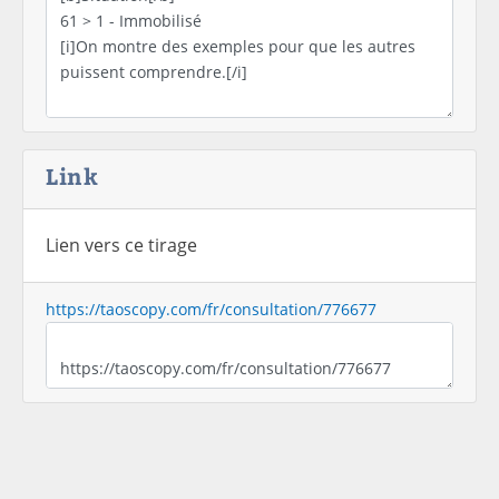
Link
Lien vers ce tirage
https://taoscopy.com/fr/consultation/776677