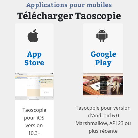
Applications pour mobiles
Télécharger Taoscopie
App
Google
Store
Play
Tasocopie pour version
Taoscopie
d'Android 6.0
pour iOS
Marshmallow, API 23 ou
version
plus récente
10.3+