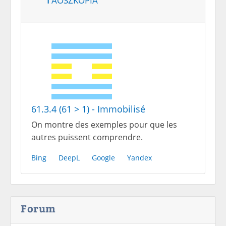
61.3.4 (61 > 1) - Immobilisé
On montre des exemples pour que les
autres puissent comprendre.
Bing
DeepL
Google
Yandex
Forum