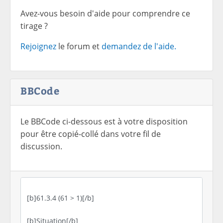
Avez-vous besoin d'aide pour comprendre ce
tirage ?
Rejoignez
le forum et
demandez de l'aide.
BBCode
Le BBCode ci-dessous est à votre disposition
pour être copié-collé dans votre fil de
discussion.