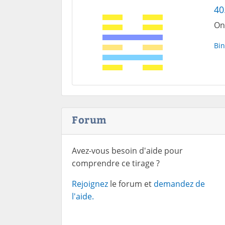
40
On
Bin
Forum
Avez-vous besoin d'aide pour
comprendre ce tirage ?
Rejoignez
le forum et
demandez de
l'aide.