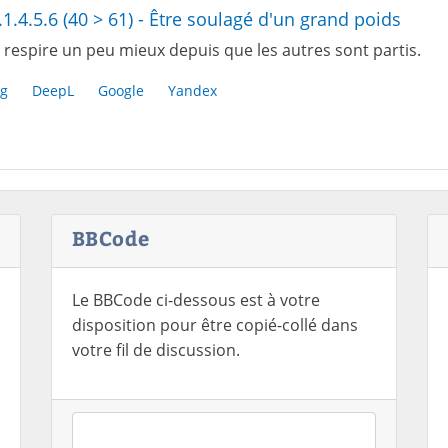
.1.4.5.6 (40 > 61) - Être soulagé d'un grand poids
 respire un peu mieux depuis que les autres sont partis.
g
DeepL
Google
Yandex
BBCode
Le BBCode ci-dessous est à votre
disposition pour être copié-collé dans
votre fil de discussion.