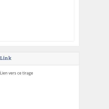
Link
Lien vers ce tirage