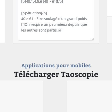
Applications pour mobiles
Télécharger Taoscopie