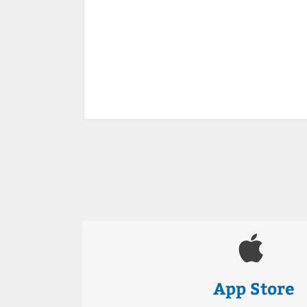
App Store