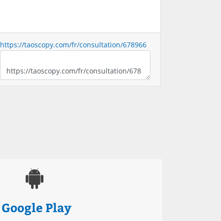
https://taoscopy.com/fr/consultation/678966
Google Play