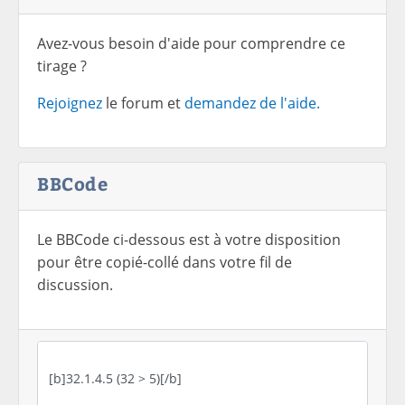
Avez-vous besoin d'aide pour comprendre ce
tirage ?
Rejoignez
le forum et
demandez de l'aide.
BBCode
Le BBCode ci-dessous est à votre disposition
pour être copié-collé dans votre fil de
discussion.