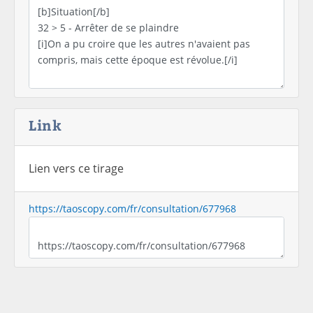
Link
Lien vers ce tirage
https://taoscopy.com/fr/consultation/677968