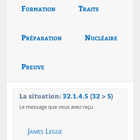
Formation
Traits
Préparation
Nucléaire
Preuve
La situation:
32
.
1
.
4
.
5
(
32
>
5
)
Le message que vous avez reçu
James Legge