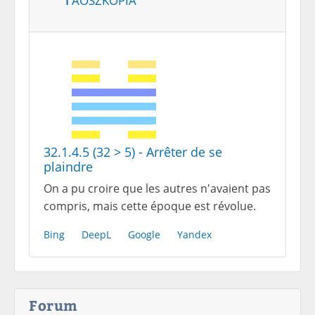
32.1.4.5 (32 > 5) - Arrêter de se
plaindre
On a pu croire que les autres n'avaient pas
compris, mais cette époque est révolue.
Bing
DeepL
Google
Yandex
Forum