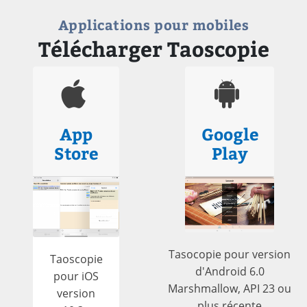
Applications pour mobiles
Télécharger Taoscopie
App
Google
Store
Play
Tasocopie pour version
Taoscopie
d'Android 6.0
pour iOS
Marshmallow, API 23 ou
version
plus récente