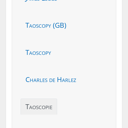
Taoscopy (GB)
Taoscopy
Charles de Harlez
Taoscopie