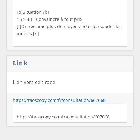
Link
Lien vers ce tirage
https://taoscopy.com/fr/consultation/667668