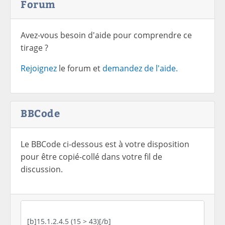
Forum
Avez-vous besoin d'aide pour comprendre ce
tirage ?
Rejoignez
le forum et
demandez de l'aide.
BBCode
Le BBCode ci-dessous est à votre disposition
pour être copié-collé dans votre fil de
discussion.